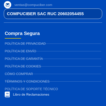
ventas@compuciber.com
COMPUCIBER SAC RUC 20602054455
Compra Segura
POLÍTICA DE PRIVACIDAD
POLÍTICA DE ENVÍO
POLÍTICA DE GARANTÍA
POLÍTICA DE COOKIES
CÓMO COMPRAR
TÉRMINOS Y CONDICIONES
POLÍTICA DE SOPORTE TÉCNICO
Libro de Reclamaciones