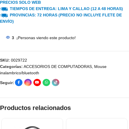
PRECIOS SOLO WEB
TIEMPOS DE ENTREGA: LIMA Y CALLAO (12 A 48 HORAS)
PROVINCIAS: 72 HORAS (PRECIO NO INCLUYE FLETE DE
ENVÍO)
3
¡Personas viendo este producto!
SKU:
0029722
Categorías:
ACCESORIOS DE COMPUTADORAS
,
Mouse
inalambrico/bluetooth
Seguir:
Productos relacionados