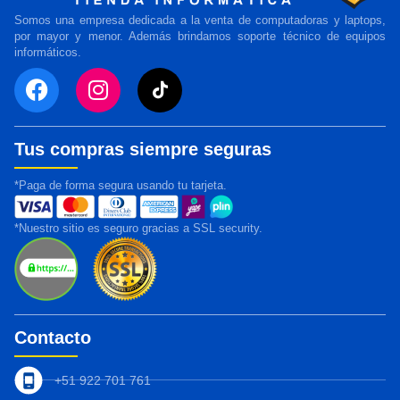
Somos una empresa dedicada a la venta de computadoras y laptops,
por mayor y menor. Además brindamos soporte técnico de equipos
informáticos.
Tus compras siempre seguras
*Paga de forma segura usando tu tarjeta.
*Nuestro sitio es seguro gracias a SSL security.
Contacto
+51 922 701 761