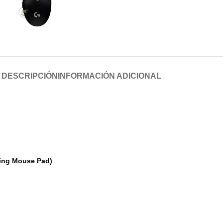
DESCRIPCIÓN
INFORMACIÓN ADICIONAL
ming Mouse Pad)