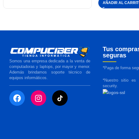
AÑADIR AL CARRI
Tus compra
seguras
Somos una empresa dedicada a la venta de
computadoras y laptops, por mayor y menor.
*Paga de forma segu
Además brindamos soporte técnico de
equipos informáticos.
*Nuestro sitio es
security.