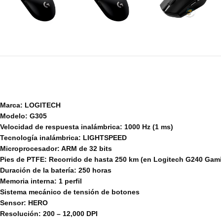
Marca: LOGITECH
Modelo: G305
Velocidad de respuesta inalámbrica: 1000 Hz (1 ms)
Tecnología inalámbrica: LIGHTSPEED
Microprocesador: ARM de 32 bits
Pies de PTFE: Recorrido de hasta 250 km (en Logitech G240 Ga
Duración de la batería: 250 horas
Memoria interna: 1 perfil
Sistema mecánico de tensión de botones
Sensor: HERO
Resolución: 200 – 12,000 DPI