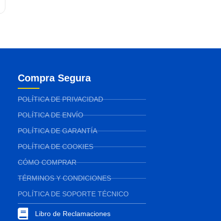
Compra Segura
POLÍTICA DE PRIVACIDAD
POLÍTICA DE ENVÍO
POLÍTICA DE GARANTÍA
POLÍTICA DE COOKIES
CÓMO COMPRAR
TÉRMINOS Y CONDICIONES
POLÍTICA DE SOPORTE TÉCNICO
Libro de Reclamaciones