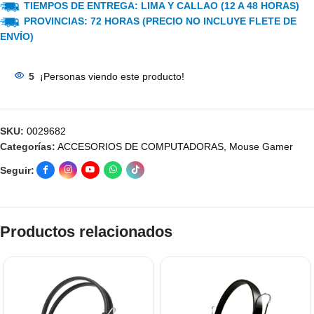
TIEMPOS DE ENTREGA: LIMA Y CALLAO (12 A 48 HORAS)
PROVINCIAS: 72 HORAS (PRECIO NO INCLUYE FLETE DE
ENVÍO)
5
¡Personas viendo este producto!
SKU:
0029682
Categorías:
ACCESORIOS DE COMPUTADORAS
,
Mouse Gamer
Seguir:
Productos relacionados