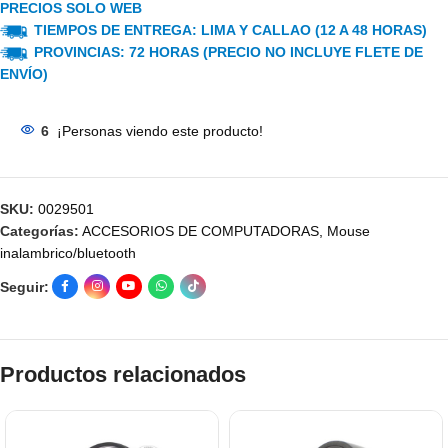
PRECIOS SOLO WEB
TIEMPOS DE ENTREGA: LIMA Y CALLAO (12 A 48 HORAS)
PROVINCIAS: 72 HORAS (PRECIO NO INCLUYE FLETE DE
ENVÍO)
6
¡Personas viendo este producto!
SKU:
0029501
Categorías:
ACCESORIOS DE COMPUTADORAS
,
Mouse
inalambrico/bluetooth
Seguir:
Productos relacionados