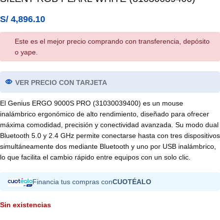
S/
4,896.10
Este es el mejor precio comprando con transferencia, depósito
o yape.
VER PRECIO CON TARJETA
El Genius ERGO 9000S PRO (31030039400) es un mouse
inalámbrico ergonómico de alto rendimiento, diseñado para ofrecer
máxima comodidad, precisión y conectividad avanzada. Su modo dual
Bluetooth 5.0 y 2.4 GHz permite conectarse hasta con tres dispositivos
simultáneamente dos mediante Bluetooth y uno por USB inalámbrico,
lo que facilita el cambio rápido entre equipos con un solo clic.
Financia tus compras con
CUOTÉALO
Sin existencias