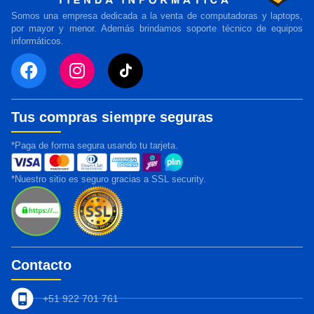
Somos una empresa dedicada a la venta de computadoras y laptops,
por mayor y menor. Además brindamos soporte técnico de equipos
informáticos.
Tus compras siempre seguras
*Paga de forma segura usando tu tarjeta.
*Nuestro sitio es seguro gracias a SSL security.
Contacto
+51 922 701 761