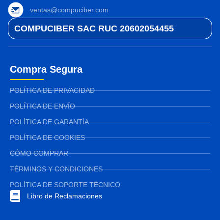
ventas@compuciber.com
COMPUCIBER SAC RUC 20602054455
Compra Segura
POLÍTICA DE PRIVACIDAD
POLÍTICA DE ENVÍO
POLÍTICA DE GARANTÍA
POLÍTICA DE COOKIES
CÓMO COMPRAR
TÉRMINOS Y CONDICIONES
POLÍTICA DE SOPORTE TÉCNICO
Libro de Reclamaciones