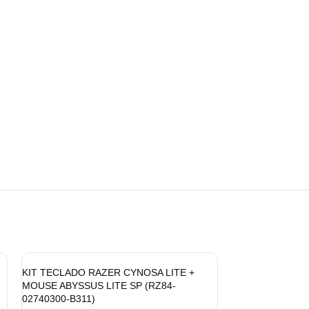
KIT TECLADO RAZER CYNOSA LITE +
MOUSE ABYSSUS LITE SP (RZ84-
02740300-B311)