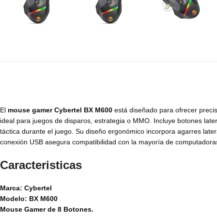
El
mouse gamer Cybertel BX M600
está diseñado para ofrecer precis
ideal para juegos de disparos, estrategia o MMO. Incluye botones lat
táctica durante el juego. Su diseño ergonómico incorpora agarres later
conexión USB asegura compatibilidad con la mayoría de computadora
Caracteristicas
Marca: Cybertel
Modelo: BX M600
Mouse Gamer de 8 Botones.