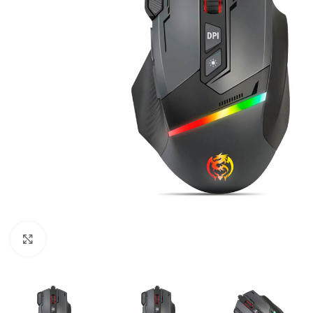
Click para ampliar