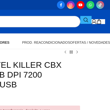
ORES
PROD. REACONDICIONADOS
OFERTAS / NOVEDADES
EL KILLER CBX
 DPI 7200
 USB