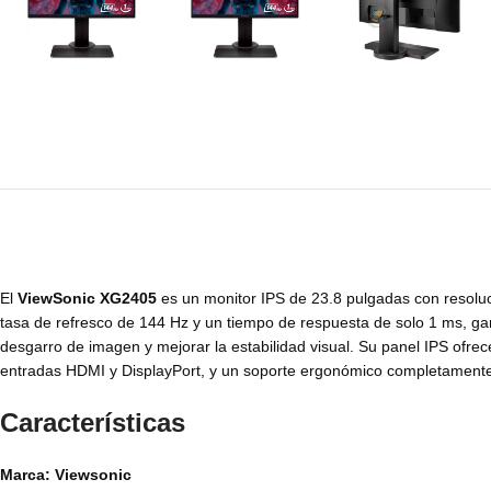
El
ViewSonic XG2405
es un monitor IPS de 23.8 pulgadas con resoluc
tasa de refresco de 144 Hz y un tiempo de respuesta de solo 1 ms, ga
desgarro de imagen y mejorar la estabilidad visual. Su panel IPS ofr
entradas HDMI y DisplayPort, y un soporte ergonómico completament
Características
Marca: Viewsonic