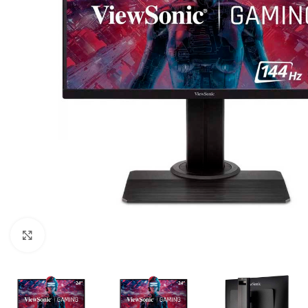
Click para ampliar