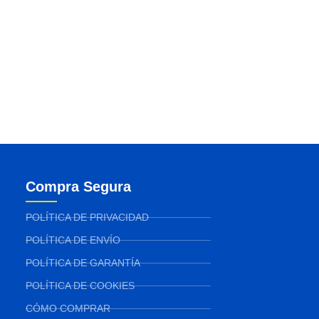
Compra Segura
POLÍTICA DE PRIVACIDAD
POLÍTICA DE ENVÍO
POLÍTICA DE GARANTÍA
POLÍTICA DE COOKIES
CÓMO COMPRAR