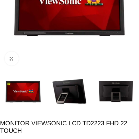
Click para ampliar
MONITOR VIEWSONIC LCD TD2223 FHD 22
TOUCH