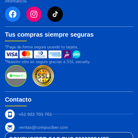
informáticos.
Tus compras siempre seguras
*Paga de forma segura usando tu tarjeta.
*Nuestro sitio es seguro gracias a SSL security.
Contacto
+51 922 701 761
ventas@compuciber.com