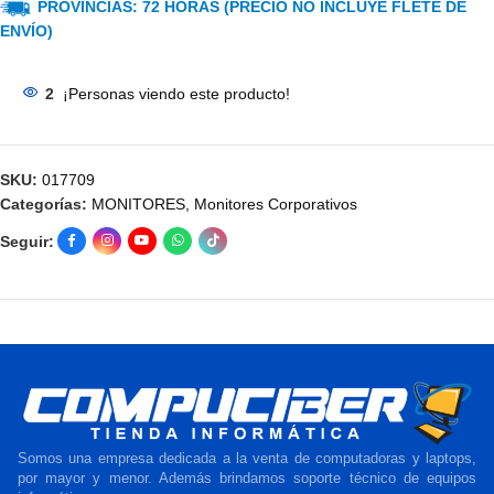
PROVINCIAS: 72 HORAS (PRECIO NO INCLUYE FLETE DE
ENVÍO)
2
¡Personas viendo este producto!
SKU:
017709
Categorías:
MONITORES
,
Monitores Corporativos
Seguir:
Somos una empresa dedicada a la venta de computadoras y laptops,
por mayor y menor. Además brindamos soporte técnico de equipos