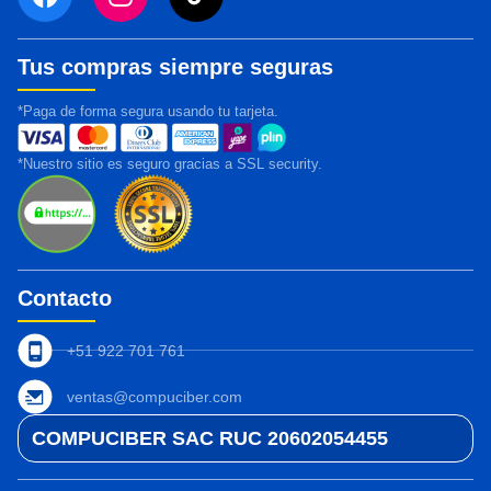
Tus compras siempre seguras
*Paga de forma segura usando tu tarjeta.
*Nuestro sitio es seguro gracias a SSL security.
Contacto
+51 922 701 761
ventas@compuciber.com
COMPUCIBER SAC RUC 20602054455