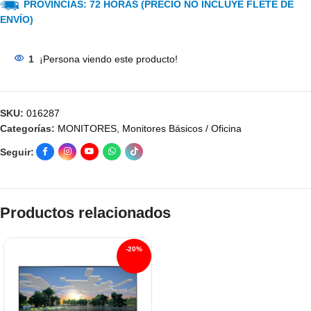
PROVINCIAS: 72 HORAS (PRECIO NO INCLUYE FLETE DE
ENVÍO)
1
¡Persona viendo este producto!
SKU:
016287
Categorías:
MONITORES
,
Monitores Básicos / Oficina
Seguir:
Productos relacionados
-20%