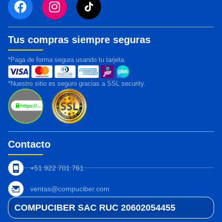
Tus compras siempre seguras
*Paga de forma segura usando tu tarjeta.
*Nuestro sitio es seguro gracias a SSL security.
Contacto
+51 922 701 761
ventas@compuciber.com
COMPUCIBER SAC RUC 20602054455