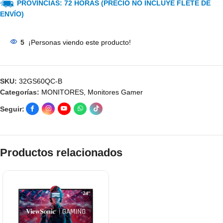
PROVINCIAS: 72 HORAS (PRECIO NO INCLUYE FLETE DE
ENVÍO)
5
¡Personas viendo este producto!
SKU:
32GS60QC-B
Categorías:
MONITORES
,
Monitores Gamer
Seguir:
Productos relacionados