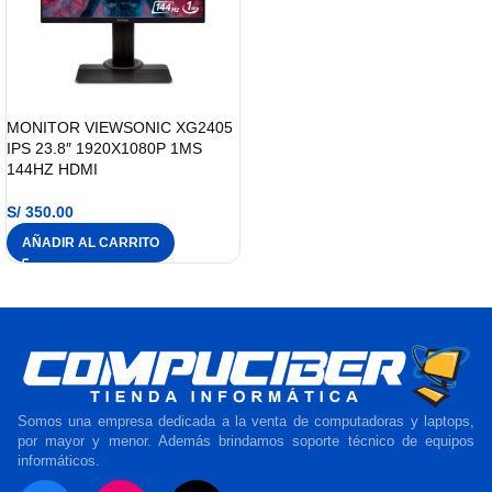
MONITOR VIEWSONIC XG2405
IPS 23.8″ 1920X1080P 1MS
144HZ HDMI
S/
350.00
AÑADIR AL CARRITO
Somos una empresa dedicada a la venta de computadoras y laptops,
por mayor y menor. Además brindamos soporte técnico de equipos
informáticos.