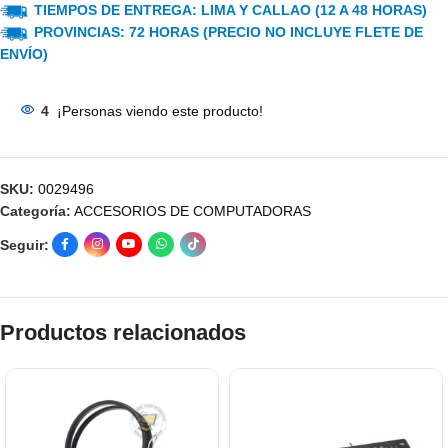
TIEMPOS DE ENTREGA: LIMA Y CALLAO (12 A 48 HORAS)
PROVINCIAS: 72 HORAS (PRECIO NO INCLUYE FLETE DE
ENVÍO)
4
¡Personas viendo este producto!
SKU:
0029496
Categoría:
ACCESORIOS DE COMPUTADORAS
Seguir:
Productos relacionados