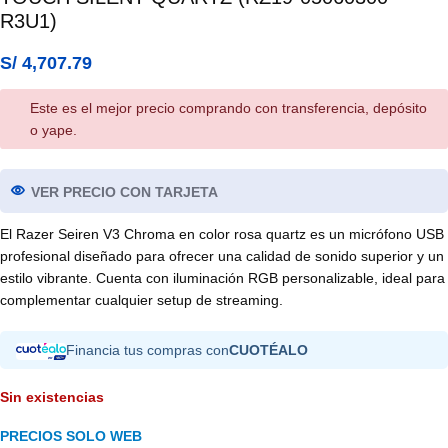
R3U1)
S/
4,707.79
Este es el mejor precio comprando con transferencia, depósito
o yape.
VER PRECIO CON TARJETA
El Razer Seiren V3 Chroma en color rosa quartz es un micrófono USB
profesional diseñado para ofrecer una calidad de sonido superior y un
estilo vibrante. Cuenta con iluminación RGB personalizable, ideal para
complementar cualquier setup de streaming.
Financia tus compras con
CUOTÉALO
Sin existencias
PRECIOS SOLO WEB