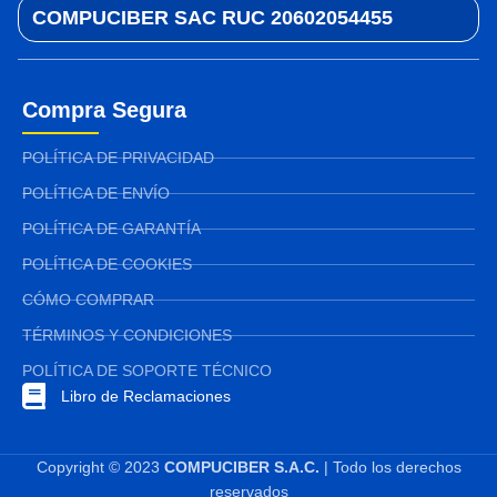
COMPUCIBER SAC RUC 20602054455
Compra Segura
POLÍTICA DE PRIVACIDAD
POLÍTICA DE ENVÍO
POLÍTICA DE GARANTÍA
POLÍTICA DE COOKIES
CÓMO COMPRAR
TÉRMINOS Y CONDICIONES
POLÍTICA DE SOPORTE TÉCNICO
Libro de Reclamaciones
Copyright © 2023
COMPUCIBER S.A.C.
| Todo los derechos
reservados