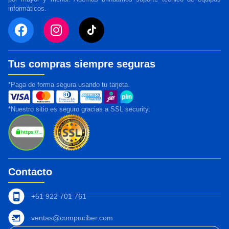
informáticos.
Tus compras siempre seguras
*Paga de forma segura usando tu tarjeta.
*Nuestro sitio es seguro gracias a SSL security.
Contacto
+51 922 701 761
ventas@compuciber.com