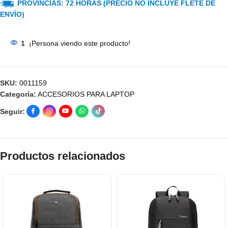
PROVINCIAS: 72 HORAS (PRECIO NO INCLUYE FLETE DE
ENVÍO)
1
¡Persona viendo este producto!
SKU:
0011159
Categoría:
ACCESORIOS PARA LAPTOP
Seguir:
Productos relacionados