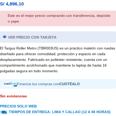
S/
4,896.10
Este es el mejor precio comprando con transferencia, depósito
o yape.
VER PRECIO CON TARJETA
El Targus Roller Metro (TBR003US) es un práctico maletín con ruedas
diseñado para ofrecer comodidad, protección y espacio en cada
desplazamiento. Fabricado en poliéster resistente, cuenta con un
compartimiento acolchonado que mantiene tu laptop de hasta 16
pulgadas segura en todo momento.
Financia tus compras con
CUOTÉALO
Sin existencias
PRECIOS SOLO WEB
TIEMPOS DE ENTREGA: LIMA Y CALLAO (12 A 48 HORAS)