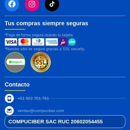
Tus compras siempre seguras
*Paga de forma segura usando tu tarjeta.
*Nuestro sitio es seguro gracias a SSL security.
Contacto
+51 922 701 761
ventas@compuciber.com
COMPUCIBER SAC RUC 20602054455