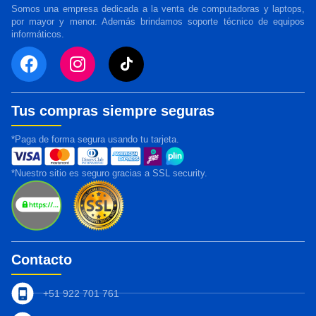
Somos una empresa dedicada a la venta de computadoras y laptops,
por mayor y menor. Además brindamos soporte técnico de equipos
informáticos.
Tus compras siempre seguras
*Paga de forma segura usando tu tarjeta.
*Nuestro sitio es seguro gracias a SSL security.
Contacto
+51 922 701 761