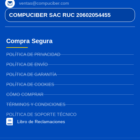
ventas@compuciber.com
COMPUCIBER SAC RUC 20602054455
Compra Segura
POLÍTICA DE PRIVACIDAD
POLÍTICA DE ENVÍO
POLÍTICA DE GARANTÍA
POLÍTICA DE COOKIES
CÓMO COMPRAR
TÉRMINOS Y CONDICIONES
POLÍTICA DE SOPORTE TÉCNICO
Libro de Reclamaciones