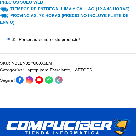
PRECIOS SOLO WEB
TIEMPOS DE ENTREGA: LIMA Y CALLAO (12 A 48 HORAS)
PROVINCIAS: 72 HORAS (PRECIO NO INCLUYE FLETE DE
ENVÍO)
2
¡Personas viendo este producto!
SKU:
NBLEN82YU00X5LM
Categorías:
Laptop para Estudiante
,
LAPTOPS
Seguir: