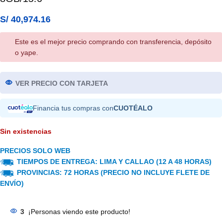
S/
40,974.16
Este es el mejor precio comprando con transferencia, depósito
o yape.
VER PRECIO CON TARJETA
Financia tus compras con
CUOTÉALO
Sin existencias
PRECIOS SOLO WEB
TIEMPOS DE ENTREGA: LIMA Y CALLAO (12 A 48 HORAS)
PROVINCIAS: 72 HORAS (PRECIO NO INCLUYE FLETE DE
ENVÍO)
3
¡Personas viendo este producto!