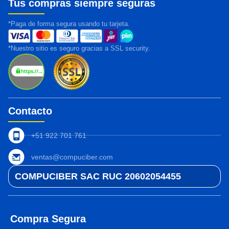
Tus compras siempre seguras
*Paga de forma segura usando tu tarjeta.
*Nuestro sitio es seguro gracias a SSL security.
Contacto
+51 922 701 761
ventas@compuciber.com
COMPUCIBER SAC RUC 20602054455
Compra Segura