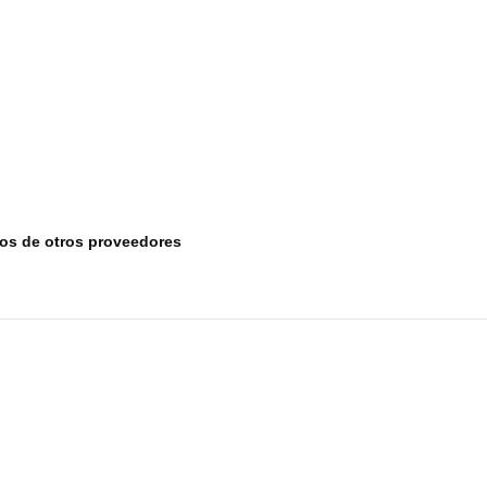
tos de otros proveedores