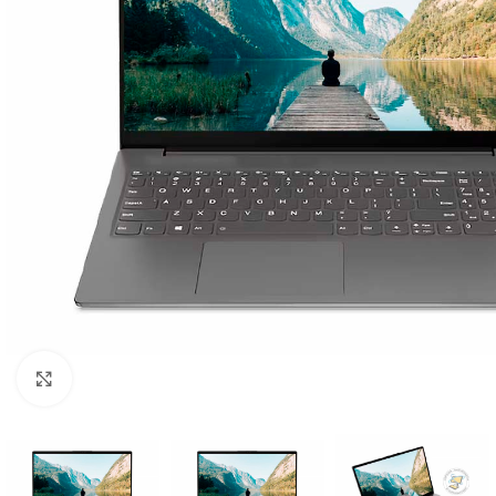
Click para ampliar