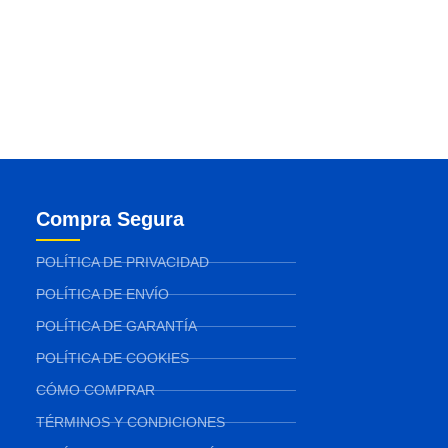
Compra Segura
POLÍTICA DE PRIVACIDAD
POLÍTICA DE ENVÍO
POLÍTICA DE GARANTÍA
POLÍTICA DE COOKIES
CÓMO COMPRAR
TÉRMINOS Y CONDICIONES