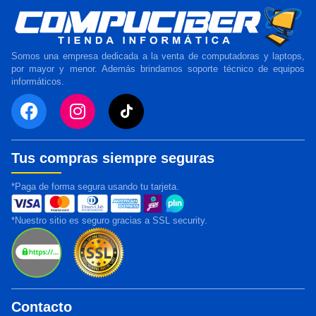
Somos una empresa dedicada a la venta de computadoras y laptops,
por mayor y menor. Además brindamos soporte técnico de equipos
informáticos.
Tus compras siempre seguras
*Paga de forma segura usando tu tarjeta.
*Nuestro sitio es seguro gracias a SSL security.
Contacto