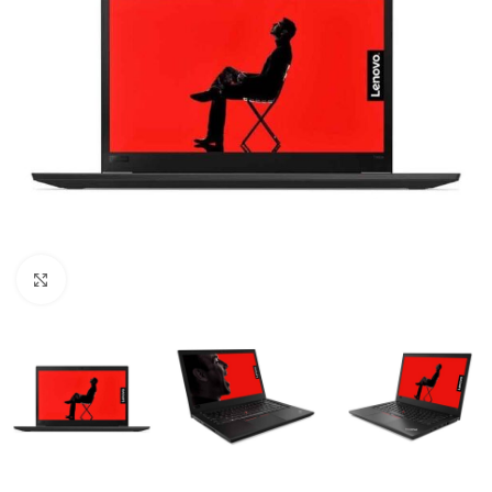
Click para ampliar