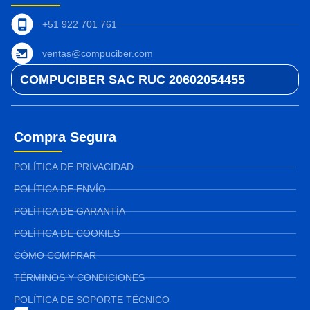
+51 922 701 761
ventas@compuciber.com
COMPUCIBER SAC RUC 20602054455
Compra Segura
POLÍTICA DE PRIVACIDAD
POLÍTICA DE ENVÍO
POLÍTICA DE GARANTÍA
POLÍTICA DE COOKIES
CÓMO COMPRAR
TÉRMINOS Y CONDICIONES
POLÍTICA DE SOPORTE TÉCNICO