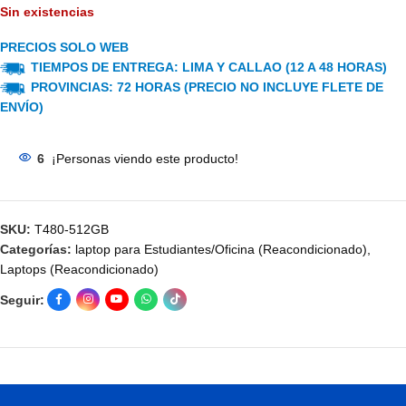
Sin existencias
PRECIOS SOLO WEB
TIEMPOS DE ENTREGA: LIMA Y CALLAO (12 A 48 HORAS)
PROVINCIAS: 72 HORAS (PRECIO NO INCLUYE FLETE DE
ENVÍO)
6
¡Personas viendo este producto!
SKU:
T480-512GB
Categorías:
laptop para Estudiantes/Oficina (Reacondicionado)
,
Laptops (Reacondicionado)
Seguir: