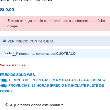
S/
0.00
Este es el mejor precio comprando con transferencia, depósito
o yape.
VER PRECIO CON TARJETA
Financia tus compras con
CUOTÉALO
Sin existencias
PRECIOS SOLO WEB
TIEMPOS DE ENTREGA: LIMA Y CALLAO (12 A 48 HORAS)
PROVINCIAS: 72 HORAS (PRECIO NO INCLUYE FLETE DE
ENVÍO)
3
¡Personas viendo este producto!