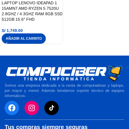
LAPTOP LENOVO IDEAPAD 1
15AMN7 AMD RYZEN 5 7520U
2.8GHZ / 4.3GHZ RAM 8GB SSD
512GB 15.6″ FHD
S/
1,749.00
AÑADIR AL CARRITO
Somos una empresa dedicada a la venta de computadoras y laptops,
por mayor y menor. Además brindamos soporte técnico de equipos
informáticos.
Tus compras siempre seguras