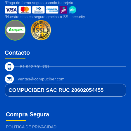
*Paga de forma segura usando tu tarjeta.
*Nuestro sitio es seguro gracias a SSL security.
Contacto
+51 922 701 761
ventas@compuciber.com
COMPUCIBER SAC RUC 20602054455
Compra Segura
POLÍTICA DE PRIVACIDAD