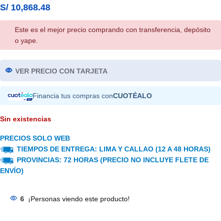
S/
10,868.48
Este es el mejor precio comprando con transferencia, depósito
o yape.
VER PRECIO CON TARJETA
Financia tus compras con
CUOTÉALO
Sin existencias
PRECIOS SOLO WEB
TIEMPOS DE ENTREGA: LIMA Y CALLAO (12 A 48 HORAS)
PROVINCIAS: 72 HORAS (PRECIO NO INCLUYE FLETE DE
ENVÍO)
6
¡Personas viendo este producto!