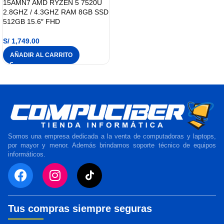
15AMN7 AMD RYZEN 5 7520U
2.8GHZ / 4.3GHZ RAM 8GB SSD
512GB 15.6″ FHD
S/
1,749.00
AÑADIR AL CARRITO
Somos una empresa dedicada a la venta de computadoras y laptops,
por mayor y menor. Además brindamos soporte técnico de equipos
informáticos.
Tus compras siempre seguras