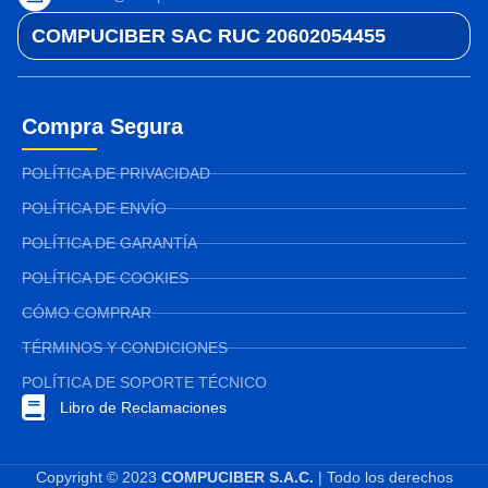
COMPUCIBER SAC RUC 20602054455
Compra Segura
POLÍTICA DE PRIVACIDAD
POLÍTICA DE ENVÍO
POLÍTICA DE GARANTÍA
POLÍTICA DE COOKIES
CÓMO COMPRAR
TÉRMINOS Y CONDICIONES
POLÍTICA DE SOPORTE TÉCNICO
Libro de Reclamaciones
Copyright © 2023
COMPUCIBER S.A.C.
| Todo los derechos