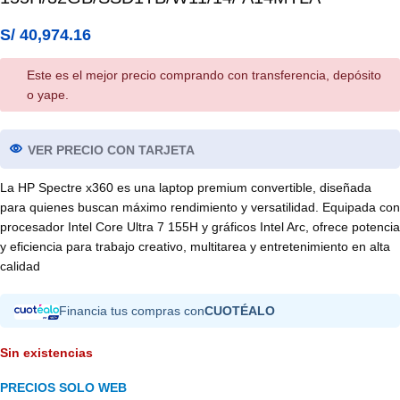
S/
40,974.16
Este es el mejor precio comprando con transferencia, depósito
o yape.
VER PRECIO CON TARJETA
La HP Spectre x360 es una laptop premium convertible, diseñada
para quienes buscan máximo rendimiento y versatilidad. Equipada con
procesador Intel Core Ultra 7 155H y gráficos Intel Arc, ofrece potencia
y eficiencia para trabajo creativo, multitarea y entretenimiento en alta
calidad
Financia tus compras con
CUOTÉALO
Sin existencias
PRECIOS SOLO WEB