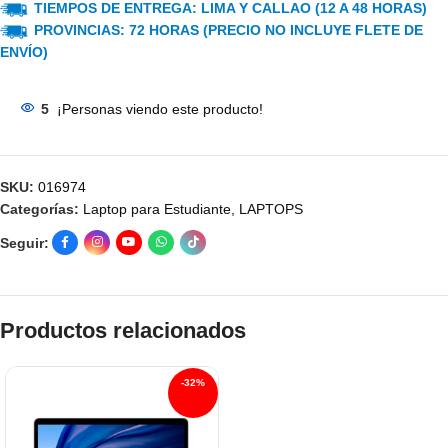
TIEMPOS DE ENTREGA: LIMA Y CALLAO (12 A 48 HORAS)
PROVINCIAS: 72 HORAS (PRECIO NO INCLUYE FLETE DE
ENVÍO)
5
¡Personas viendo este producto!
SKU:
016974
Categorías:
Laptop para Estudiante
,
LAPTOPS
Seguir:
Productos relacionados
-32%