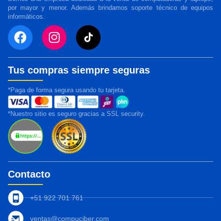
por mayor y menor. Además brindamos soporte técnico de equipos
informáticos.
Tus compras siempre seguras
*Paga de forma segura usando tu tarjeta.
*Nuestro sitio es seguro gracias a SSL security.
Contacto
+51 922 701 761
ventas@compuciber.com