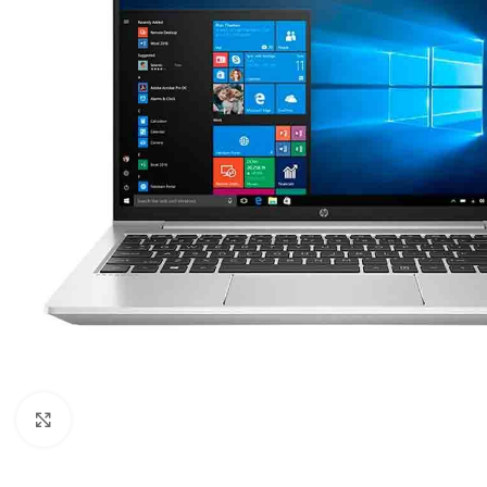
Click para ampliar