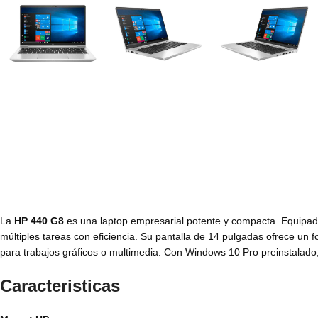
La
HP 440 G8
es una laptop empresarial potente y compacta. Equipa
múltiples tareas con eficiencia. Su pantalla de 14 pulgadas ofrece un
para trabajos gráficos o multimedia. Con Windows 10 Pro preinstalado, 
Caracteristicas