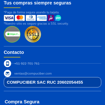
Tus compras siempre seguras
*Paga de forma segura usando tu tarjeta.
*Nuestro sitio es seguro gracias a SSL security.
Contacto
+51 922 701 761
ventas@compuciber.com
COMPUCIBER SAC RUC 20602054455
Compra Segura