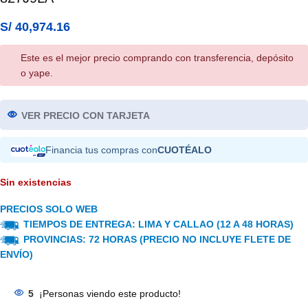
S/
40,974.16
Este es el mejor precio comprando con transferencia, depósito
o yape.
VER PRECIO CON TARJETA
Financia tus compras con
CUOTÉALO
Sin existencias
PRECIOS SOLO WEB
TIEMPOS DE ENTREGA: LIMA Y CALLAO (12 A 48 HORAS)
PROVINCIAS: 72 HORAS (PRECIO NO INCLUYE FLETE DE
ENVÍO)
5
¡Personas viendo este producto!