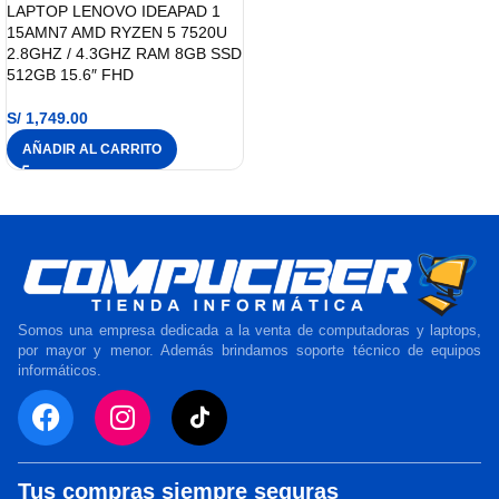
LAPTOP LENOVO IDEAPAD 1
15AMN7 AMD RYZEN 5 7520U
2.8GHZ / 4.3GHZ RAM 8GB SSD
512GB 15.6″ FHD
S/
1,749.00
AÑADIR AL CARRITO
Somos una empresa dedicada a la venta de computadoras y laptops,
por mayor y menor. Además brindamos soporte técnico de equipos
informáticos.
Tus compras siempre seguras