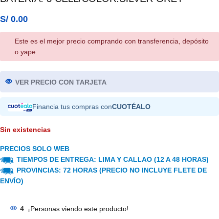
S/
0.00
Este es el mejor precio comprando con transferencia, depósito
o yape.
VER PRECIO CON TARJETA
Financia tus compras con
CUOTÉALO
Sin existencias
PRECIOS SOLO WEB
TIEMPOS DE ENTREGA: LIMA Y CALLAO (12 A 48 HORAS)
PROVINCIAS: 72 HORAS (PRECIO NO INCLUYE FLETE DE
ENVÍO)
4
¡Personas viendo este producto!