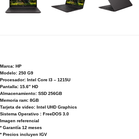
Marca: HP
Modelo: 250 G9
Procesador: Intel Core I3 – 1215U
Pantalla: 15.6″ HD
Almacenamiento: SSD 256GB
Memoria ram: 8GB
Tarjeta de video: Intel UHD Graphics
Sistema Operativo : FreeDOS 3.0
Imagen referencial
* Garantía 12 meses
* Precios incluyen IGV