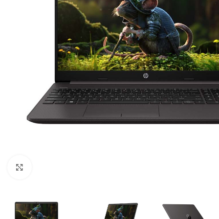
Click para ampliar