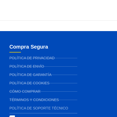
Compra Segura
POLÍTICA DE PRIVACIDAD
POLÍTICA DE ENVÍO
POLÍTICA DE GARANTÍA
POLÍTICA DE COOKIES
CÓMO COMPRAR
TÉRMINOS Y CONDICIONES
POLÍTICA DE SOPORTE TÉCNICO