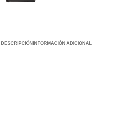
DESCRIPCIÓN
INFORMACIÓN ADICIONAL