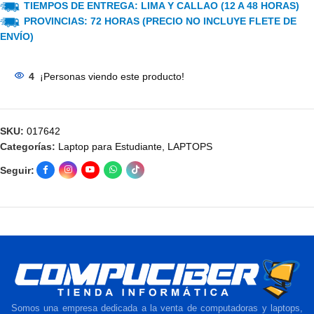
TIEMPOS DE ENTREGA: LIMA Y CALLAO (12 A 48 HORAS)
PROVINCIAS: 72 HORAS (PRECIO NO INCLUYE FLETE DE
ENVÍO)
4
¡Personas viendo este producto!
SKU:
017642
Categorías:
Laptop para Estudiante
,
LAPTOPS
Seguir:
Somos una empresa dedicada a la venta de computadoras y laptops,