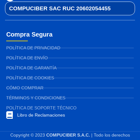
COMPUCIBER SAC RUC 20602054455
Compra Segura
POLÍTICA DE PRIVACIDAD
POLÍTICA DE ENVÍO
POLÍTICA DE GARANTÍA
POLÍTICA DE COOKIES
CÓMO COMPRAR
TÉRMINOS Y CONDICIONES
POLÍTICA DE SOPORTE TÉCNICO
Libro de Reclamaciones
Copyright © 2023
COMPUCIBER S.A.C.
| Todo los derechos