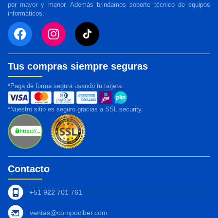
por mayor y menor. Además brindamos soporte técnico de equipos
informáticos.
Tus compras siempre seguras
*Paga de forma segura usando tu tarjeta.
*Nuestro sitio es seguro gracias a SSL security.
Contacto
+51 922 701 761
ventas@compuciber.com