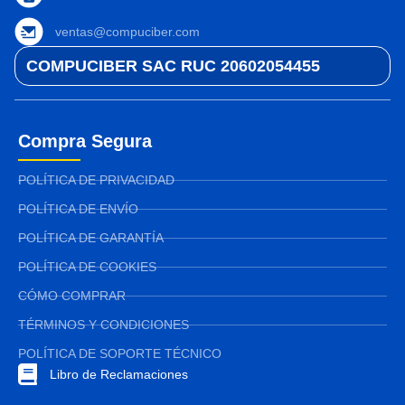
ventas@compuciber.com
COMPUCIBER SAC RUC 20602054455
Compra Segura
POLÍTICA DE PRIVACIDAD
POLÍTICA DE ENVÍO
POLÍTICA DE GARANTÍA
POLÍTICA DE COOKIES
CÓMO COMPRAR
TÉRMINOS Y CONDICIONES
POLÍTICA DE SOPORTE TÉCNICO
Libro de Reclamaciones