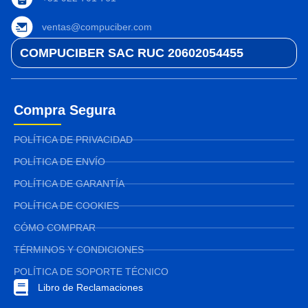
ventas@compuciber.com
COMPUCIBER SAC RUC 20602054455
Compra Segura
POLÍTICA DE PRIVACIDAD
POLÍTICA DE ENVÍO
POLÍTICA DE GARANTÍA
POLÍTICA DE COOKIES
CÓMO COMPRAR
TÉRMINOS Y CONDICIONES
POLÍTICA DE SOPORTE TÉCNICO
Libro de Reclamaciones