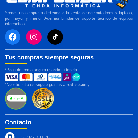
Somos una empresa dedicada a la venta de computadoras y laptops,
por mayor y menor. Además brindamos soporte técnico de equipos
informáticos.
Tus compras siempre seguras
*Paga de forma segura usando tu tarjeta.
*Nuestro sitio es seguro gracias a SSL security.
Contacto
+51 922 701 761