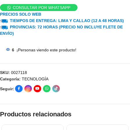
CONSULTAR POR WHATSAPP
PRECIOS SOLO WEB
TIEMPOS DE ENTREGA: LIMA Y CALLAO (12 A 48 HORAS)
PROVINCIAS: 72 HORAS (PRECIO NO INCLUYE FLETE DE
ENVÍO)
6
¡Personas viendo este producto!
SKU:
0027118
Categoría:
TECNOLOGÍA
Seguir:
Productos relacionados