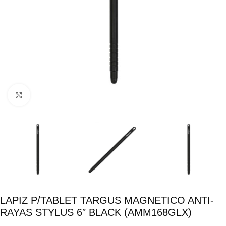
Click para ampliar
LAPIZ P/TABLET TARGUS MAGNETICO ANTI-
RAYAS STYLUS 6″ BLACK (AMM168GLX)