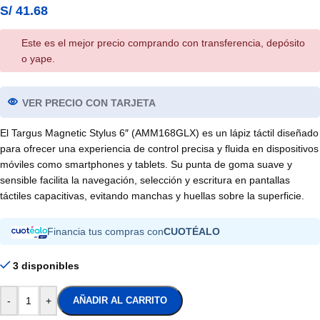
S/
41.68
Este es el mejor precio comprando con transferencia, depósito
o yape.
VER PRECIO CON TARJETA
El Targus Magnetic Stylus 6″ (AMM168GLX) es un lápiz táctil diseñado
para ofrecer una experiencia de control precisa y fluida en dispositivos
móviles como smartphones y tablets. Su punta de goma suave y
sensible facilita la navegación, selección y escritura en pantallas
táctiles capacitivas, evitando manchas y huellas sobre la superficie.
Financia tus compras con
CUOTÉALO
3 disponibles
-
+
AÑADIR AL CARRITO