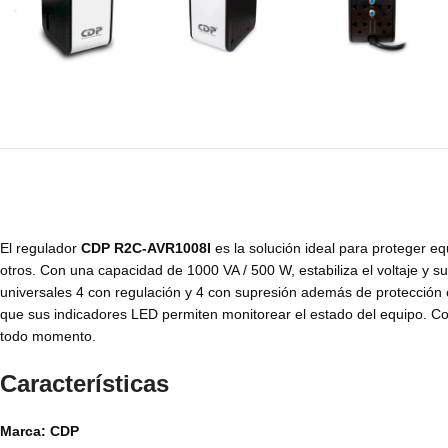
El regulador
CDP R2C-AVR1008I
es la solución ideal para proteger e
otros. Con una capacidad de 1000 VA / 500 W, estabiliza el voltaje y 
universales 4 con regulación y 4 con supresión además de protección c
que sus indicadores LED permiten monitorear el estado del equipo. Co
todo momento.
Características
Marca: CDP