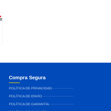
GB
Compra Segura
POLÍTICA DE PRIVACIDAD
POLÍTICA DE ENVÍO
POLÍTICA DE GARANTÍA