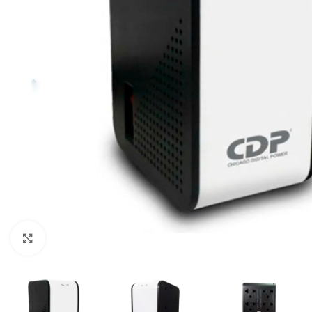
Click para ampliar