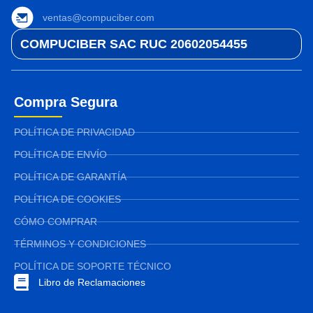
ventas@compuciber.com
COMPUCIBER SAC RUC 20602054455
Compra Segura
POLÍTICA DE PRIVACIDAD
POLÍTICA DE ENVÍO
POLÍTICA DE GARANTÍA
POLÍTICA DE COOKIES
CÓMO COMPRAR
TÉRMINOS Y CONDICIONES
POLÍTICA DE SOPORTE TÉCNICO
Libro de Reclamaciones