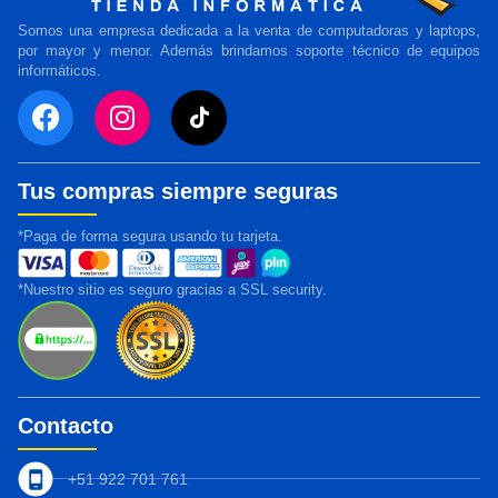
Somos una empresa dedicada a la venta de computadoras y laptops,
por mayor y menor. Además brindamos soporte técnico de equipos
informáticos.
Tus compras siempre seguras
*Paga de forma segura usando tu tarjeta.
*Nuestro sitio es seguro gracias a SSL security.
Contacto
+51 922 701 761