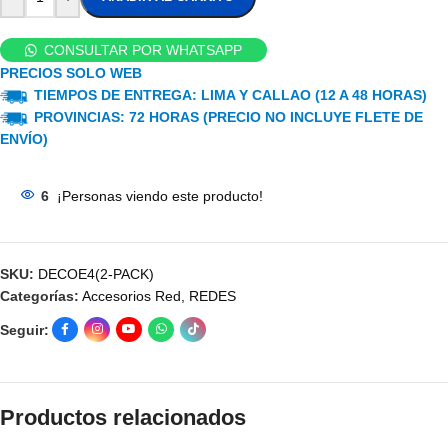
CONSULTAR POR WHATSAPP
PRECIOS SOLO WEB
TIEMPOS DE ENTREGA: LIMA Y CALLAO (12 A 48 HORAS)
PROVINCIAS: 72 HORAS (PRECIO NO INCLUYE FLETE DE
ENVÍO)
6
¡Personas viendo este producto!
SKU:
DECOE4(2-PACK)
Categorías:
Accesorios Red
,
REDES
Seguir:
Productos relacionados