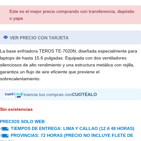
Este es el mejor precio comprando con transferencia, depósito
o yape.
VER PRECIO CON TARJETA
La base enfriadora TEROS TE-7020N, diseñada especialmente para
laptops de hasta 15.6 pulgadas. Equipada con dos ventiladores
silenciosos de alto rendimiento y una estructura metálica con rejilla,
garantiza un flujo de aire eficiente que previene el
sobrecalentamiento.
Financia tus compras con
CUOTÉALO
Sin existencias
PRECIOS SOLO WEB
TIEMPOS DE ENTREGA: LIMA Y CALLAO (12 A 48 HORAS)
PROVINCIAS: 72 HORAS (PRECIO NO INCLUYE FLETE DE