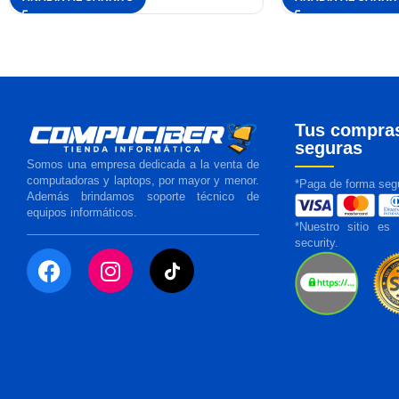
Tus compra
seguras
Somos una empresa dedicada a la venta de
computadoras y laptops, por mayor y menor.
*Paga de forma segu
Además brindamos soporte técnico de
equipos informáticos.
*Nuestro sitio es
security.