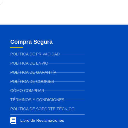
Compra Segura
POLÍTICA DE PRIVACIDAD
POLÍTICA DE ENVÍO
POLÍTICA DE GARANTÍA
POLÍTICA DE COOKIES
CÓMO COMPRAR
TÉRMINOS Y CONDICIONES
POLÍTICA DE SOPORTE TÉCNICO
Libro de Reclamaciones