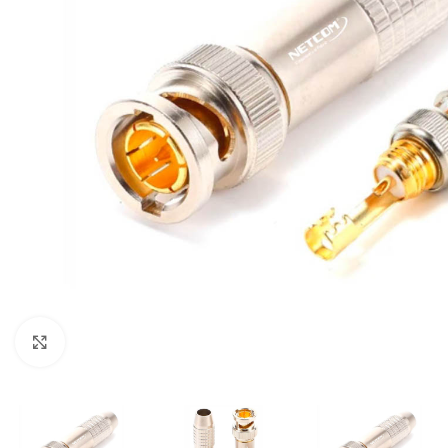
Click para ampliar