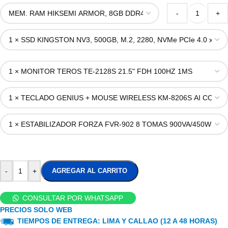
-
+
-
+
AGREGAR AL CARRITO
CONSULTAR POR WHATSAPP
PRECIOS SOLO WEB
TIEMPOS DE ENTREGA: LIMA Y CALLAO (12 A 48 HORAS)