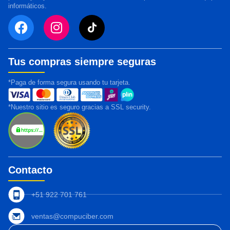
informáticos.
Tus compras siempre seguras
*Paga de forma segura usando tu tarjeta.
*Nuestro sitio es seguro gracias a SSL security.
Contacto
+51 922 701 761
ventas@compuciber.com