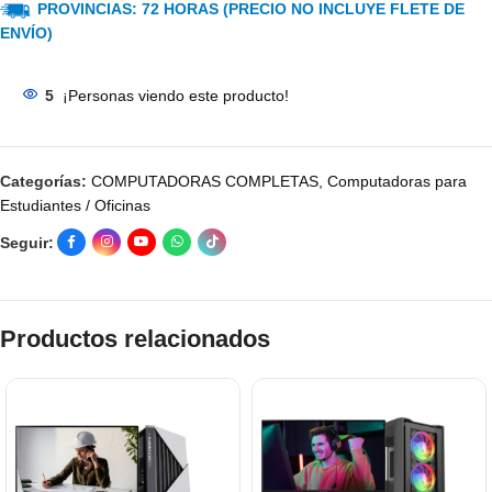
PROVINCIAS: 72 HORAS (PRECIO NO INCLUYE FLETE DE
ENVÍO)
5
¡Personas viendo este producto!
Categorías:
COMPUTADORAS COMPLETAS
,
Computadoras para
Estudiantes / Oficinas
Seguir:
Productos relacionados