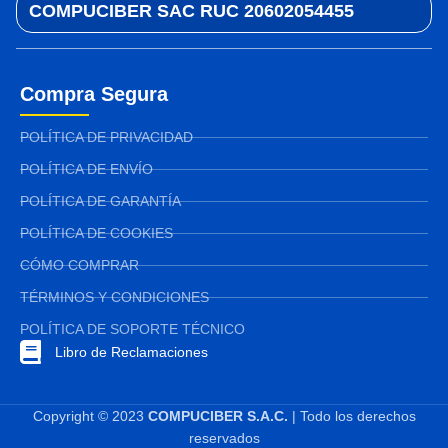
COMPUCIBER SAC RUC 20602054455
Compra Segura
POLÍTICA DE PRIVACIDAD
POLÍTICA DE ENVÍO
POLÍTICA DE GARANTÍA
POLÍTICA DE COOKIES
CÓMO COMPRAR
TÉRMINOS Y CONDICIONES
POLÍTICA DE SOPORTE TÉCNICO
Libro de Reclamaciones
Copyright © 2023
COMPUCIBER S.A.C.
| Todo los derechos
reservados