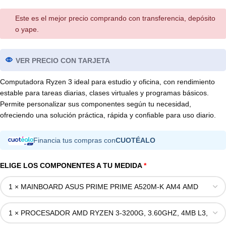
Este es el mejor precio comprando con transferencia, depósito
o yape.
VER PRECIO CON TARJETA
Computadora Ryzen 3 ideal para estudio y oficina, con rendimiento
estable para tareas diarias, clases virtuales y programas básicos.
Permite personalizar sus componentes según tu necesidad,
ofreciendo una solución práctica, rápida y confiable para uso diario.
Financia tus compras con
CUOTÉALO
ELIGE LOS COMPONENTES A TU MEDIDA