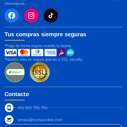
informáticos.
Tus compras siempre seguras
*Paga de forma segura usando tu tarjeta.
*Nuestro sitio es seguro gracias a SSL security.
Contacto
+51 922 701 761
ventas@compuciber.com