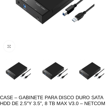
Click para ampliar
CASE – GABINETE PARA DISCO DURO SATA
HDD DE 2.5″Y 3.5″, 8 TB MAX V3.0 – NETCOM