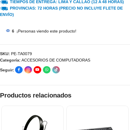
TIEMPOS DE ENTREGA: LIMA Y CALLAO (12 A 48 HORAS)
PROVINCIAS: 72 HORAS (PRECIO NO INCLUYE FLETE DE
ENVÍO)
6
¡Personas viendo este producto!
SKU:
PE-TA0079
Categoría:
ACCESORIOS DE COMPUTADORAS
Seguir:
Productos relacionados