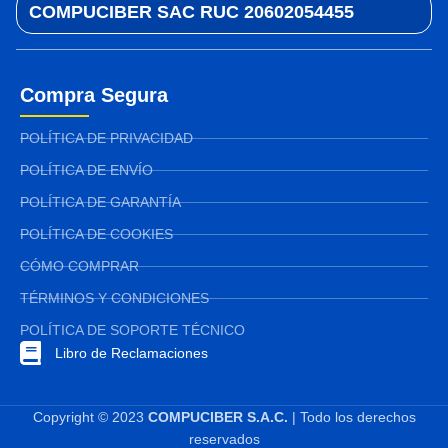
COMPUCIBER SAC RUC 20602054455
Compra Segura
POLÍTICA DE PRIVACIDAD
POLÍTICA DE ENVÍO
POLÍTICA DE GARANTÍA
POLÍTICA DE COOKIES
CÓMO COMPRAR
TÉRMINOS Y CONDICIONES
POLÍTICA DE SOPORTE TÉCNICO
Libro de Reclamaciones
Copyright © 2023
COMPUCIBER S.A.C.
| Todo los derechos
reservados