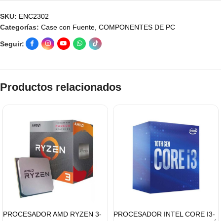
SKU:
ENC2302
Categorías:
Case con Fuente
,
COMPONENTES DE PC
Seguir:
Productos relacionados
PROCESADOR AMD RYZEN 3-
PROCESADOR INTEL CORE I3-