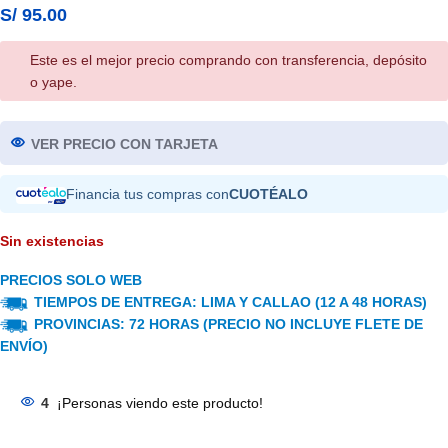
S/
95.00
Este es el mejor precio comprando con transferencia, depósito
o yape.
VER PRECIO CON TARJETA
Financia tus compras con
CUOTÉALO
Sin existencias
PRECIOS SOLO WEB
TIEMPOS DE ENTREGA: LIMA Y CALLAO (12 A 48 HORAS)
PROVINCIAS: 72 HORAS (PRECIO NO INCLUYE FLETE DE
ENVÍO)
4
¡Personas viendo este producto!