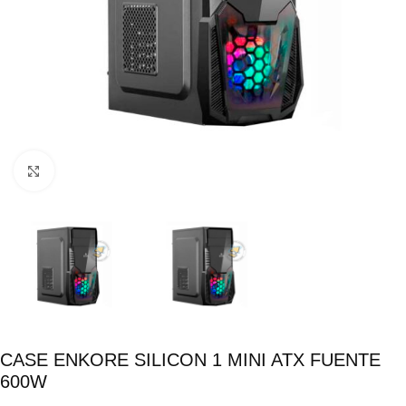
Click para ampliar
CASE ENKORE SILICON 1 MINI ATX FUENTE
600W