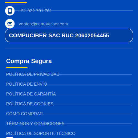
+51 922 701 761
ventas@compuciber.com
COMPUCIBER SAC RUC 20602054455
Compra Segura
POLÍTICA DE PRIVACIDAD
POLÍTICA DE ENVÍO
POLÍTICA DE GARANTÍA
POLÍTICA DE COOKIES
CÓMO COMPRAR
TÉRMINOS Y CONDICIONES
POLÍTICA DE SOPORTE TÉCNICO