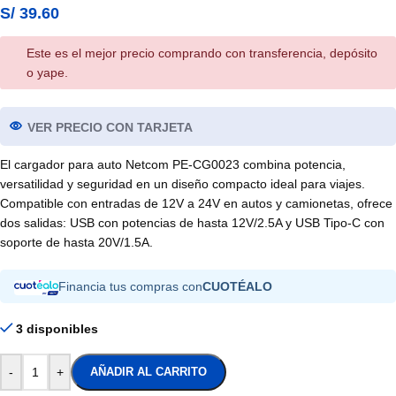
S/
39.60
Este es el mejor precio comprando con transferencia, depósito
o yape.
VER PRECIO CON TARJETA
El cargador para auto Netcom PE-CG0023 combina potencia,
versatilidad y seguridad en un diseño compacto ideal para viajes.
Compatible con entradas de 12V a 24V en autos y camionetas, ofrece
dos salidas: USB con potencias de hasta 12V/2.5A y USB Tipo-C con
soporte de hasta 20V/1.5A.
Financia tus compras con
CUOTÉALO
3 disponibles
-
+
AÑADIR AL CARRITO