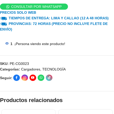
CONSULTAR POR WHATSAPP
PRECIOS SOLO WEB
TIEMPOS DE ENTREGA: LIMA Y CALLAO (12 A 48 HORAS)
PROVINCIAS: 72 HORAS (PRECIO NO INCLUYE FLETE DE
ENVÍO)
1
¡Persona viendo este producto!
SKU:
PE-CG0023
Categorías:
Cargadores
,
TECNOLOGÍA
Seguir:
Productos relacionados