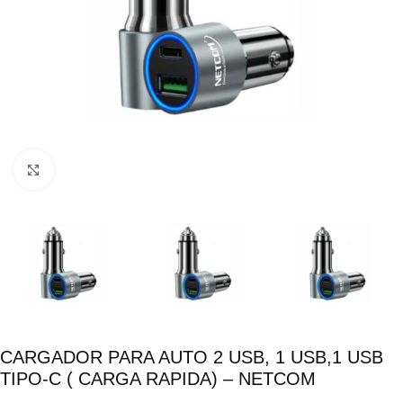
Click para ampliar
CARGADOR PARA AUTO 2 USB, 1 USB,1 USB
TIPO-C ( CARGA RAPIDA) – NETCOM