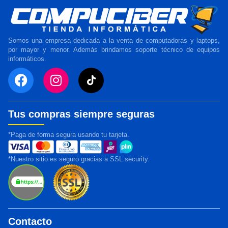
Somos una empresa dedicada a la venta de computadoras y laptops,
por mayor y menor. Además brindamos soporte técnico de equipos
informáticos.
Tus compras siempre seguras
*Paga de forma segura usando tu tarjeta.
*Nuestro sitio es seguro gracias a SSL security.
Contacto