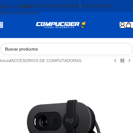
PROD. REACONDICIONADOS
COTIZACIONES
Skip to navigation
Skip to main content
Inicio
/
ACCESORIOS DE COMPUTADORAS