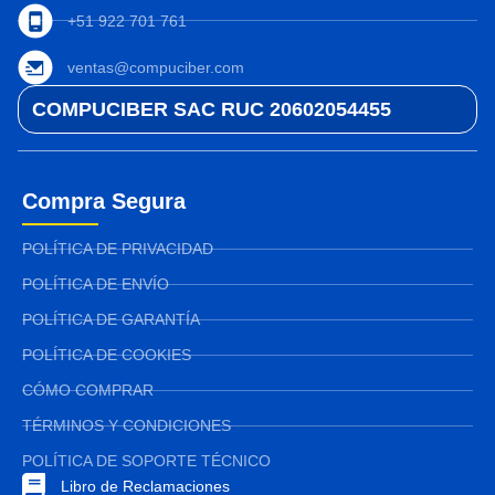
+51 922 701 761
ventas@compuciber.com
COMPUCIBER SAC RUC 20602054455
Compra Segura
POLÍTICA DE PRIVACIDAD
POLÍTICA DE ENVÍO
POLÍTICA DE GARANTÍA
POLÍTICA DE COOKIES
CÓMO COMPRAR
TÉRMINOS Y CONDICIONES
POLÍTICA DE SOPORTE TÉCNICO
Libro de Reclamaciones