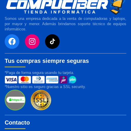
Somos una empresa dedicada a la venta de computadoras y laptops,
por mayor y menor. Además brindamos soporte técnico de equipos
informáticos.
Tus compras siempre seguras
*Paga de forma segura usando tu tarjeta.
*Nuestro sitio es seguro gracias a SSL security.
Contacto