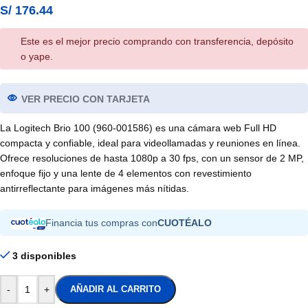
S/
176.44
Este es el mejor precio comprando con transferencia, depósito
o yape.
VER PRECIO CON TARJETA
La Logitech Brio 100 (960-001586) es una cámara web Full HD
compacta y confiable, ideal para videollamadas y reuniones en línea.
Ofrece resoluciones de hasta 1080p a 30 fps, con un sensor de 2 MP,
enfoque fijo y una lente de 4 elementos con revestimiento
antirreflectante para imágenes más nítidas.
Financia tus compras con
CUOTÉALO
3 disponibles
-
+
AÑADIR AL CARRITO