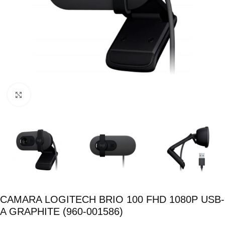
Click para ampliar
CAMARA LOGITECH BRIO 100 FHD 1080P USB-
A GRAPHITE (960-001586)