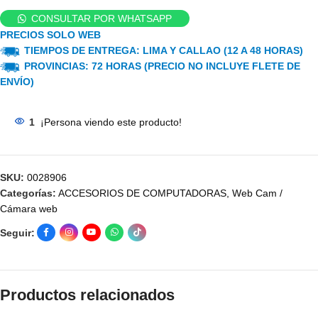
CONSULTAR POR WHATSAPP
PRECIOS SOLO WEB
TIEMPOS DE ENTREGA: LIMA Y CALLAO (12 A 48 HORAS)
PROVINCIAS: 72 HORAS (PRECIO NO INCLUYE FLETE DE
ENVÍO)
1
¡Persona viendo este producto!
SKU:
0028906
Categorías:
ACCESORIOS DE COMPUTADORAS
,
Web Cam /
Cámara web
Seguir:
Productos relacionados