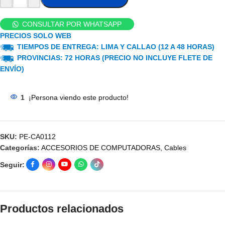
CONSULTAR POR WHATSAPP
PRECIOS SOLO WEB
TIEMPOS DE ENTREGA: LIMA Y CALLAO (12 A 48 HORAS)
PROVINCIAS: 72 HORAS (PRECIO NO INCLUYE FLETE DE
ENVÍO)
1
¡Persona viendo este producto!
SKU:
PE-CA0112
Categorías:
ACCESORIOS DE COMPUTADORAS
,
Cables
Seguir:
Productos relacionados