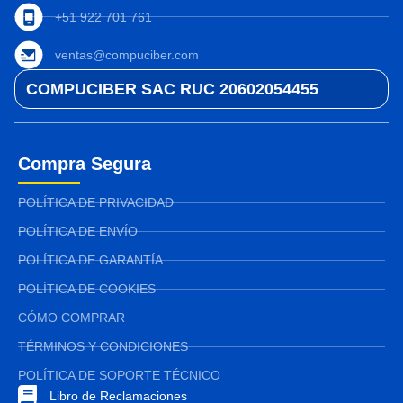
+51 922 701 761
ventas@compuciber.com
COMPUCIBER SAC RUC 20602054455
Compra Segura
POLÍTICA DE PRIVACIDAD
POLÍTICA DE ENVÍO
POLÍTICA DE GARANTÍA
POLÍTICA DE COOKIES
CÓMO COMPRAR
TÉRMINOS Y CONDICIONES
POLÍTICA DE SOPORTE TÉCNICO
Libro de Reclamaciones