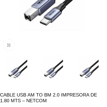
Click para ampliar
CABLE USB AM TO BM 2.0 IMPRESORA DE
1.80 MTS – NETCOM