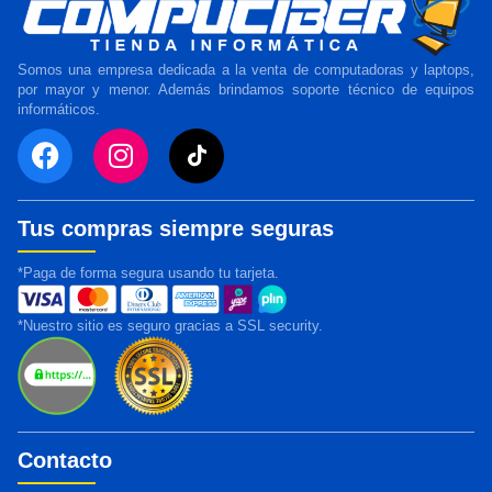
Somos una empresa dedicada a la venta de computadoras y laptops,
por mayor y menor. Además brindamos soporte técnico de equipos
informáticos.
Tus compras siempre seguras
*Paga de forma segura usando tu tarjeta.
*Nuestro sitio es seguro gracias a SSL security.
Contacto