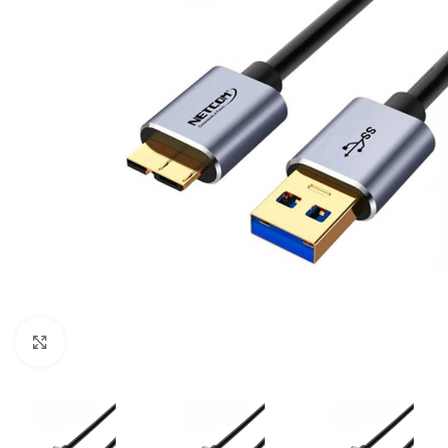
Click para ampliar