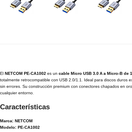
El
NETCOM PE-CA1002
es un
cable Micro USB 3.0 A a Micro-B de 
totalmente retrocompatible con USB 2.0/1.1. Ideal para discos duros e
sin errores. Su construcción premium con conectores chapados en oro,
cualquier entorno.
Características
Marca: NETCOM
Modelo: PE-CA1002