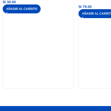
S/
30.00
S/
79.00
AÑADIR AL CARRITO
AÑADIR AL CARRI