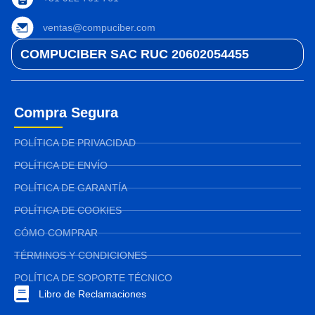
ventas@compuciber.com
COMPUCIBER SAC RUC 20602054455
Compra Segura
POLÍTICA DE PRIVACIDAD
POLÍTICA DE ENVÍO
POLÍTICA DE GARANTÍA
POLÍTICA DE COOKIES
CÓMO COMPRAR
TÉRMINOS Y CONDICIONES
POLÍTICA DE SOPORTE TÉCNICO
Libro de Reclamaciones