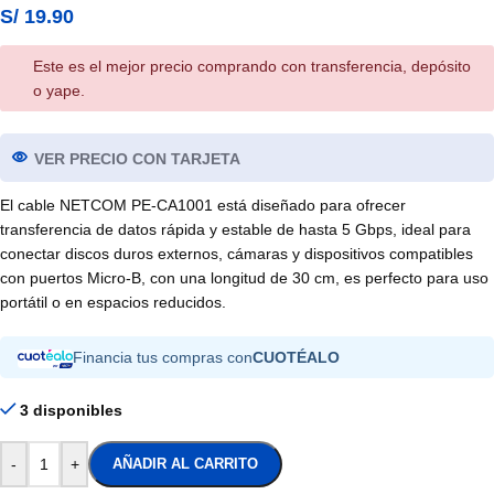
S/
19.90
Este es el mejor precio comprando con transferencia, depósito
o yape.
VER PRECIO CON TARJETA
El cable NETCOM PE-CA1001 está diseñado para ofrecer
transferencia de datos rápida y estable de hasta 5 Gbps, ideal para
conectar discos duros externos, cámaras y dispositivos compatibles
con puertos Micro-B, con una longitud de 30 cm, es perfecto para uso
portátil o en espacios reducidos.
Financia tus compras con
CUOTÉALO
3 disponibles
-
+
AÑADIR AL CARRITO