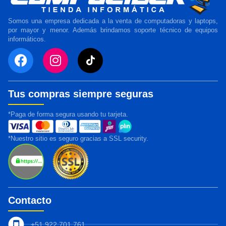
Somos una empresa dedicada a la venta de computadoras y laptops,
por mayor y menor. Además brindamos soporte técnico de equipos
informáticos.
Tus compras siempre seguras
*Paga de forma segura usando tu tarjeta.
*Nuestro sitio es seguro gracias a SSL security.
Contacto
+51 922 701 761