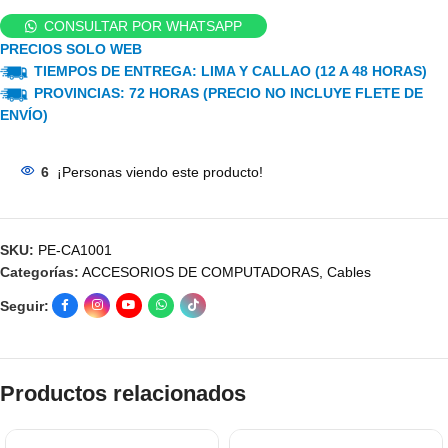
CONSULTAR POR WHATSAPP
PRECIOS SOLO WEB
TIEMPOS DE ENTREGA: LIMA Y CALLAO (12 A 48 HORAS)
PROVINCIAS: 72 HORAS (PRECIO NO INCLUYE FLETE DE
ENVÍO)
6
¡Personas viendo este producto!
SKU:
PE-CA1001
Categorías:
ACCESORIOS DE COMPUTADORAS
,
Cables
Seguir:
Productos relacionados