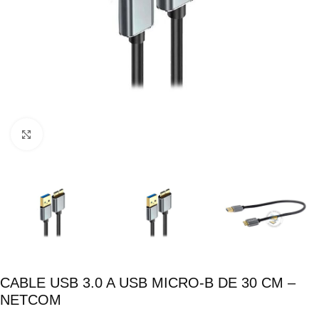
Click para ampliar
CABLE USB 3.0 A USB MICRO-B DE 30 CM –
NETCOM