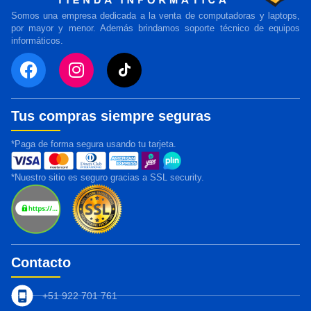
Somos una empresa dedicada a la venta de computadoras y laptops,
por mayor y menor. Además brindamos soporte técnico de equipos
informáticos.
Tus compras siempre seguras
*Paga de forma segura usando tu tarjeta.
*Nuestro sitio es seguro gracias a SSL security.
Contacto
+51 922 701 761