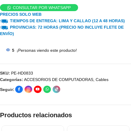
CONSULTAR POR WHATSAPP
PRECIOS SOLO WEB
TIEMPOS DE ENTREGA: LIMA Y CALLAO (12 A 48 HORAS)
PROVINCIAS: 72 HORAS (PRECIO NO INCLUYE FLETE DE
ENVÍO)
5
¡Personas viendo este producto!
SKU:
PE-HD0833
Categorías:
ACCESORIOS DE COMPUTADORAS
,
Cables
Seguir:
Productos relacionados