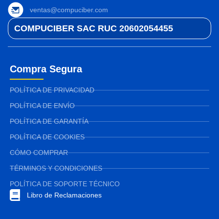
ventas@compuciber.com
COMPUCIBER SAC RUC 20602054455
Compra Segura
POLÍTICA DE PRIVACIDAD
POLÍTICA DE ENVÍO
POLÍTICA DE GARANTÍA
POLÍTICA DE COOKIES
CÓMO COMPRAR
TÉRMINOS Y CONDICIONES
POLÍTICA DE SOPORTE TÉCNICO
Libro de Reclamaciones