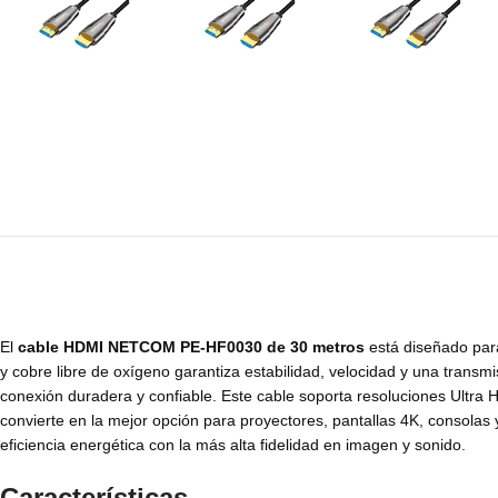
El
cable HDMI NETCOM PE-HF0030 de 30 metros
está diseñado para
y cobre libre de oxígeno garantiza estabilidad, velocidad y una trans
conexión duradera y confiable. Este cable soporta resoluciones Ultra
convierte en la mejor opción para proyectores, pantallas 4K, cons
eficiencia energética con la más alta fidelidad en imagen y sonido.
Características