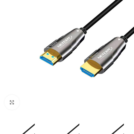
Click para ampliar