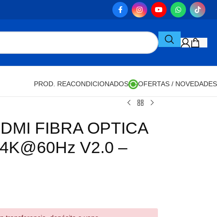
PROD. REACONDICIONADOS
OFERTAS / NOVEDADES
DMI FIBRA OPTICA
4K@60Hz V2.0 –