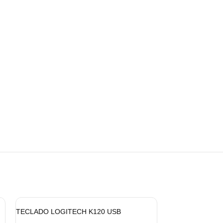
TECLADO LOGITECH K120 USB