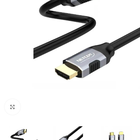
Click para ampliar