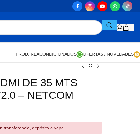
PROD. REACONDICIONADOS
OFERTAS / NOVEDADES
DMI DE 35 MTS
2.0 – NETCOM
n transferencia, depósito o yape.