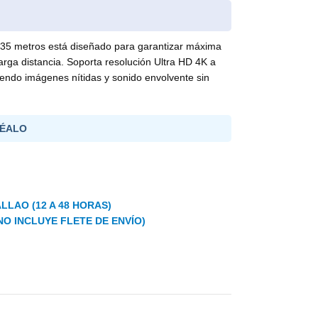
 metros está diseñado para garantizar máxima
larga distancia. Soporta resolución Ultra HD 4K a
endo imágenes nítidas y sonido envolvente sin
ÉALO
LLAO (12 A 48 HORAS)
NO INCLUYE FLETE DE ENVÍO)