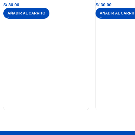
S/
30.00
S/
30.00
AÑADIR AL CARRITO
AÑADIR AL CARRI