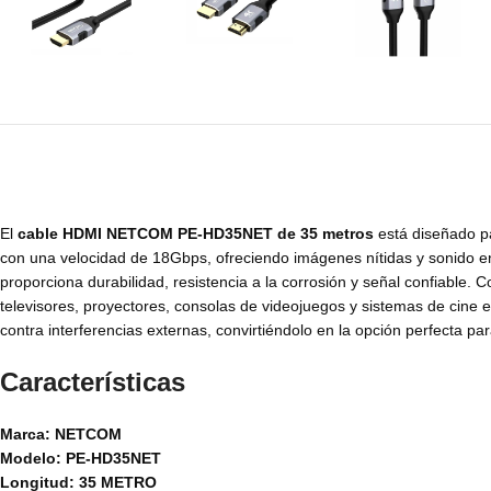
El
cable HDMI NETCOM PE-HD35NET de 35 metros
está diseñado pa
con una velocidad de 18Gbps, ofreciendo imágenes nítidas y sonido e
proporciona durabilidad, resistencia a la corrosión y señal confiable. 
televisores, proyectores, consolas de videojuegos y sistemas de cine e
contra interferencias externas, convirtiéndolo en la opción perfecta par
Características
Marca: NETCOM
Modelo: PE-HD35NET
Longitud: 35 METRO