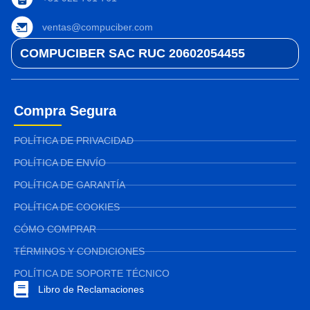
ventas@compuciber.com
COMPUCIBER SAC RUC 20602054455
Compra Segura
POLÍTICA DE PRIVACIDAD
POLÍTICA DE ENVÍO
POLÍTICA DE GARANTÍA
POLÍTICA DE COOKIES
CÓMO COMPRAR
TÉRMINOS Y CONDICIONES
POLÍTICA DE SOPORTE TÉCNICO
Libro de Reclamaciones