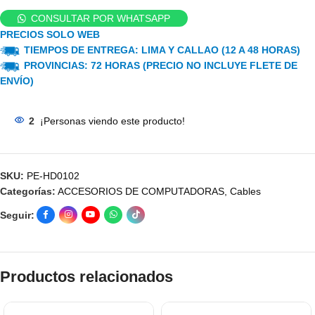
CONSULTAR POR WHATSAPP
PRECIOS SOLO WEB
TIEMPOS DE ENTREGA: LIMA Y CALLAO (12 A 48 HORAS)
PROVINCIAS: 72 HORAS (PRECIO NO INCLUYE FLETE DE
ENVÍO)
2
¡Personas viendo este producto!
SKU:
PE-HD0102
Categorías:
ACCESORIOS DE COMPUTADORAS
,
Cables
Seguir:
Productos relacionados