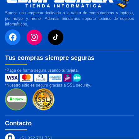
Somos una empresa dedicada a la venta de computadoras y laptops,
por mayor y menor. Además brindamos soporte técnico de equipos
informáticos.
Tus compras siempre seguras
*Paga de forma segura usando tu tarjeta.
*Nuestro sitio es seguro gracias a SSL security.
Contacto
+51 922 701 761