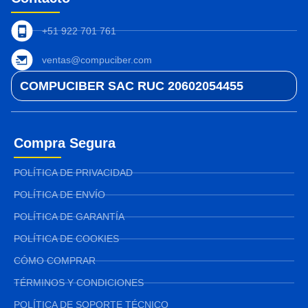
+51 922 701 761
ventas@compuciber.com
COMPUCIBER SAC RUC 20602054455
Compra Segura
POLÍTICA DE PRIVACIDAD
POLÍTICA DE ENVÍO
POLÍTICA DE GARANTÍA
POLÍTICA DE COOKIES
CÓMO COMPRAR
TÉRMINOS Y CONDICIONES
POLÍTICA DE SOPORTE TÉCNICO