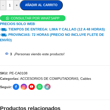
-
+
AÑADIR AL CARRITO
CONSULTAR POR WHATSAPP
PRECIOS SOLO WEB
TIEMPOS DE ENTREGA: LIMA Y CALLAO (12 A 48 HORAS)
PROVINCIAS: 72 HORAS (PRECIO NO INCLUYE FLETE DE
ENVÍO)
3
¡Personas viendo este producto!
SKU:
PE-CA0108
Categorías:
ACCESORIOS DE COMPUTADORAS
,
Cables
Seguir:
Productos relacionados