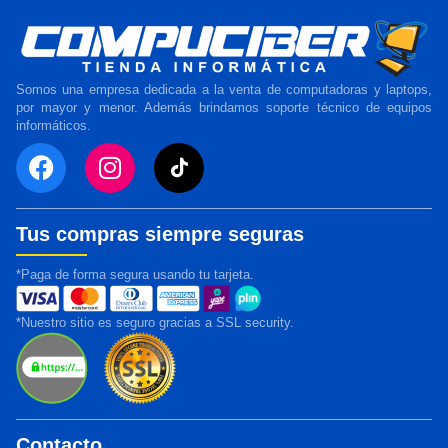
Somos una empresa dedicada a la venta de computadoras y laptops,
por mayor y menor. Además brindamos soporte técnico de equipos
informáticos.
Tus compras siempre seguras
*Paga de forma segura usando tu tarjeta.
*Nuestro sitio es seguro gracias a SSL security.
Contacto