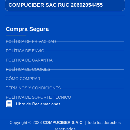
COMPUCIBER SAC RUC 20602054455
Compra Segura
POLÍTICA DE PRIVACIDAD
POLÍTICA DE ENVÍO
POLÍTICA DE GARANTÍA
POLÍTICA DE COOKIES
CÓMO COMPRAR
TÉRMINOS Y CONDICIONES
POLÍTICA DE SOPORTE TÉCNICO
Libro de Reclamaciones
Copyright © 2023
COMPUCIBER S.A.C.
| Todo los derechos
reservados