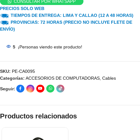
CONSULTAR POR WHATSAPP
PRECIOS SOLO WEB
TIEMPOS DE ENTREGA: LIMA Y CALLAO (12 A 48 HORAS)
PROVINCIAS: 72 HORAS (PRECIO NO INCLUYE FLETE DE
ENVÍO)
5
¡Personas viendo este producto!
SKU:
PE-CA0095
Categorías:
ACCESORIOS DE COMPUTADORAS
,
Cables
Seguir:
Productos relacionados