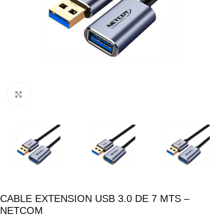
Click para ampliar
CABLE EXTENSION USB 3.0 DE 7 MTS –
NETCOM