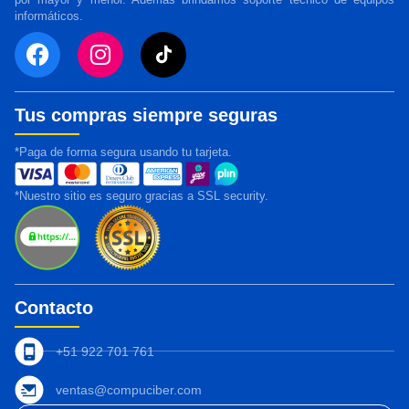
informáticos.
Tus compras siempre seguras
*Paga de forma segura usando tu tarjeta.
*Nuestro sitio es seguro gracias a SSL security.
Contacto
+51 922 701 761
ventas@compuciber.com