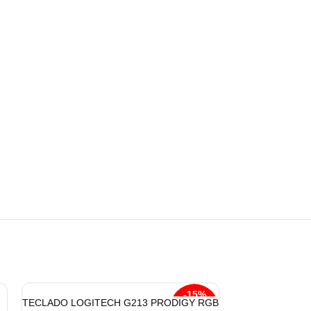
-15%
TECLADO LOGITECH G213 PRODIGY RGB