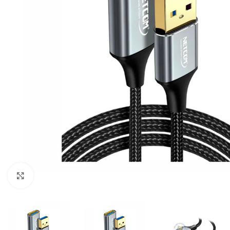
Click para ampliar