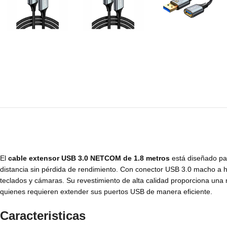
El
cable extensor USB 3.0 NETCOM de 1.8 metros
está diseñado par
distancia sin pérdida de rendimiento. Con conector USB 3.0 macho a 
teclados y cámaras. Su revestimiento de alta calidad proporciona una 
quienes requieren extender sus puertos USB de manera eficiente.
Caracteristicas