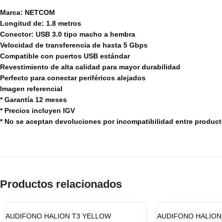
Marca: NETCOM
Longitud de: 1.8 metros
Conector: USB 3.0 tipo macho a hembra
Velocidad de transferencia de hasta 5 Gbps
Compatible con puertos USB estándar
Revestimiento de alta calidad para mayor durabilidad
Perfecto para conectar periféricos alejados
Imagen referencial
* Garantía 12 meses
* Precios incluyen IGV
* No se aceptan devoluciones por incompatibilidad entre produc
Productos relacionados
AUDIFONO HALION T3 YELLOW
AUDIFONO HALION 