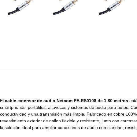
El
cable extensor de audio Netcom PE-RS0108 de 1.80 metros
está
smartphones, portátiles, altavoces y sistemas de audio para autos.
conductividad y una transmisión más limpia. Fabricado en cobre 100% p
revestimiento exterior de nailon flexible y resistente, junto con carc
la solución ideal para ampliar conexiones de audio con claridad, resiste