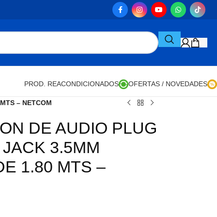
PROD. REACONDICIONADOS
OFERTAS / NOVEDADES
 MTS – NETCOM
ON DE AUDIO PLUG
 JACK 3.5MM
E 1.80 MTS –