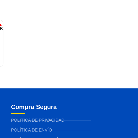
GB
Compra Segura
POLÍTICA DE PRIVACIDAD
POLÍTICA DE ENVÍO