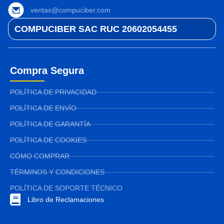
ventas@compuciber.com
COMPUCIBER SAC RUC 20602054455
Compra Segura
POLÍTICA DE PRIVACIDAD
POLÍTICA DE ENVÍO
POLÍTICA DE GARANTÍA
POLÍTICA DE COOKIES
CÓMO COMPRAR
TÉRMINOS Y CONDICIONES
POLÍTICA DE SOPORTE TÉCNICO
Libro de Reclamaciones