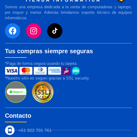
Somos una empresa dedicada a la venta de computadoras y laptops,
por mayor y menor. Además brindamos soporte técnico de equipos
informáticos.
Tus compras siempre seguras
*Paga de forma segura usando tu tarjeta.
*Nuestro sitio es seguro gracias a SSL security.
Contacto
+51 922 701 761