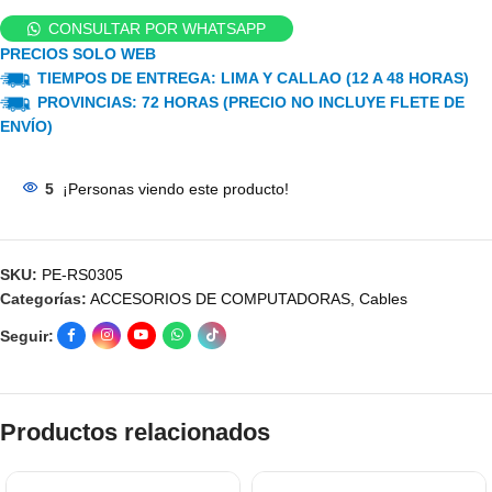
CONSULTAR POR WHATSAPP
PRECIOS SOLO WEB
TIEMPOS DE ENTREGA: LIMA Y CALLAO (12 A 48 HORAS)
PROVINCIAS: 72 HORAS (PRECIO NO INCLUYE FLETE DE
ENVÍO)
5
¡Personas viendo este producto!
SKU:
PE-RS0305
Categorías:
ACCESORIOS DE COMPUTADORAS
,
Cables
Seguir:
Productos relacionados