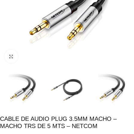
Click para ampliar
CABLE DE AUDIO PLUG 3.5MM MACHO –
MACHO TRS DE 5 MTS – NETCOM