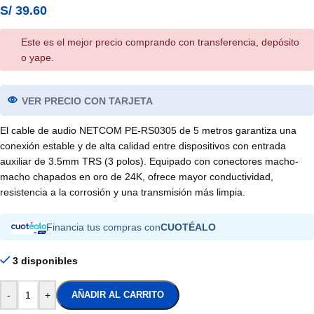
S/
39.60
Este es el mejor precio comprando con transferencia, depósito
o yape.
VER PRECIO CON TARJETA
El cable de audio NETCOM PE-RS0305 de 5 metros garantiza una
conexión estable y de alta calidad entre dispositivos con entrada
auxiliar de 3.5mm TRS (3 polos). Equipado con conectores macho-
macho chapados en oro de 24K, ofrece mayor conductividad,
resistencia a la corrosión y una transmisión más limpia.
Financia tus compras con
CUOTÉALO
3 disponibles
-
+
AÑADIR AL CARRITO