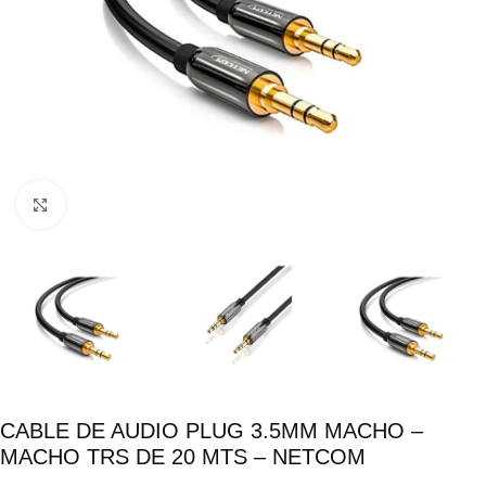
Click para ampliar
CABLE DE AUDIO PLUG 3.5MM MACHO –
MACHO TRS DE 20 MTS – NETCOM