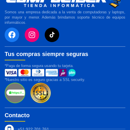
Somos una empresa dedicada a la venta de computadoras y laptops,
por mayor y menor. Además brindamos soporte técnico de equipos
informáticos.
Tus compras siempre seguras
*Paga de forma segura usando tu tarjeta.
*Nuestro sitio es seguro gracias a SSL security.
Contacto
+51 922 701 761