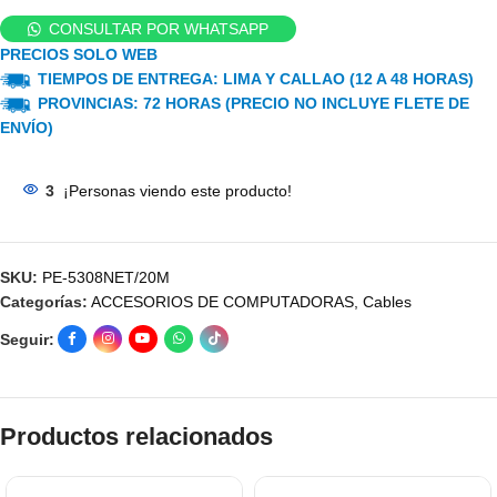
CONSULTAR POR WHATSAPP
PRECIOS SOLO WEB
TIEMPOS DE ENTREGA: LIMA Y CALLAO (12 A 48 HORAS)
PROVINCIAS: 72 HORAS (PRECIO NO INCLUYE FLETE DE
ENVÍO)
3
¡Personas viendo este producto!
SKU:
PE-5308NET/20M
Categorías:
ACCESORIOS DE COMPUTADORAS
,
Cables
Seguir:
Productos relacionados