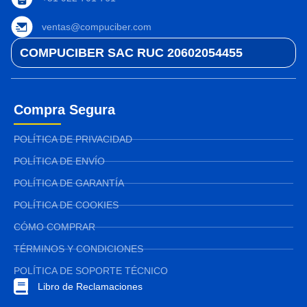
ventas@compuciber.com
COMPUCIBER SAC RUC 20602054455
Compra Segura
POLÍTICA DE PRIVACIDAD
POLÍTICA DE ENVÍO
POLÍTICA DE GARANTÍA
POLÍTICA DE COOKIES
CÓMO COMPRAR
TÉRMINOS Y CONDICIONES
POLÍTICA DE SOPORTE TÉCNICO
Libro de Reclamaciones