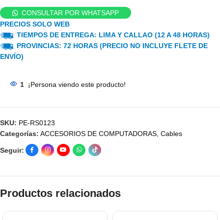
CONSULTAR POR WHATSAPP
PRECIOS SOLO WEB
TIEMPOS DE ENTREGA: LIMA Y CALLAO (12 A 48 HORAS)
PROVINCIAS: 72 HORAS (PRECIO NO INCLUYE FLETE DE
ENVÍO)
1
¡Persona viendo este producto!
SKU:
PE-RS0123
Categorías:
ACCESORIOS DE COMPUTADORAS
,
Cables
Seguir:
Productos relacionados