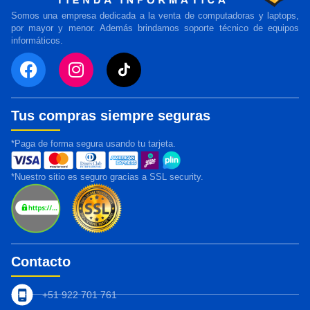
Somos una empresa dedicada a la venta de computadoras y laptops,
por mayor y menor. Además brindamos soporte técnico de equipos
informáticos.
Tus compras siempre seguras
*Paga de forma segura usando tu tarjeta.
*Nuestro sitio es seguro gracias a SSL security.
Contacto
+51 922 701 761