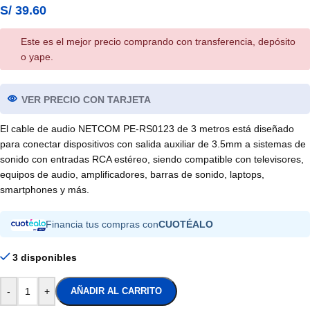
S/
39.60
Este es el mejor precio comprando con transferencia, depósito
o yape.
VER PRECIO CON TARJETA
El cable de audio NETCOM PE-RS0123 de 3 metros está diseñado
para conectar dispositivos con salida auxiliar de 3.5mm a sistemas de
sonido con entradas RCA estéreo, siendo compatible con televisores,
equipos de audio, amplificadores, barras de sonido, laptops,
smartphones y más.
Financia tus compras con
CUOTÉALO
3 disponibles
-
+
AÑADIR AL CARRITO