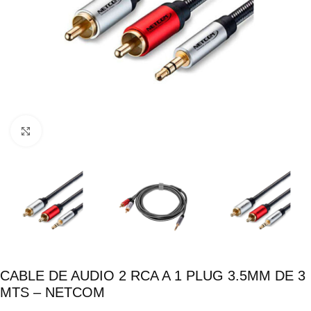
Click para ampliar
CABLE DE AUDIO 2 RCA A 1 PLUG 3.5MM DE 3
MTS – NETCOM