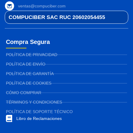
ventas@compuciber.com
COMPUCIBER SAC RUC 20602054455
Compra Segura
POLÍTICA DE PRIVACIDAD
POLÍTICA DE ENVÍO
POLÍTICA DE GARANTÍA
POLÍTICA DE COOKIES
CÓMO COMPRAR
TÉRMINOS Y CONDICIONES
POLÍTICA DE SOPORTE TÉCNICO
Libro de Reclamaciones