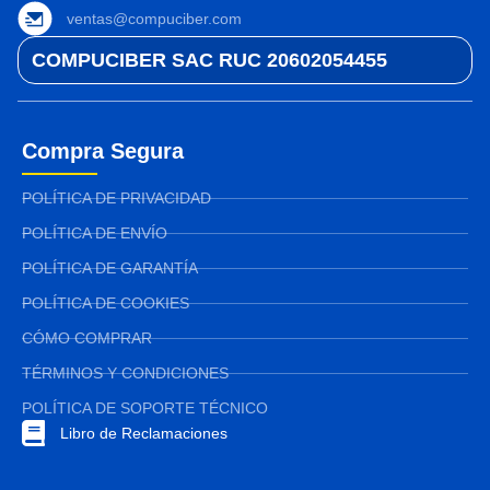
ventas@compuciber.com
COMPUCIBER SAC RUC 20602054455
Compra Segura
POLÍTICA DE PRIVACIDAD
POLÍTICA DE ENVÍO
POLÍTICA DE GARANTÍA
POLÍTICA DE COOKIES
CÓMO COMPRAR
TÉRMINOS Y CONDICIONES
POLÍTICA DE SOPORTE TÉCNICO
Libro de Reclamaciones