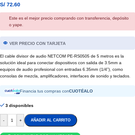
S/
72.60
Este es el mejor precio comprando con transferencia, depósito
o yape.
VER PRECIO CON TARJETA
El cable divisor de audio NETCOM PE-RS0505 de 5 metros es la
solución ideal para conectar dispositivos con salida de 3.5mm a
equipos de audio profesional con entradas 6.35mm (1/4”), como
consolas de mezcla, amplificadores, interfaces de sonido y teclados.
Financia tus compras con
CUOTÉALO
3 disponibles
-
+
AÑADIR AL CARRITO