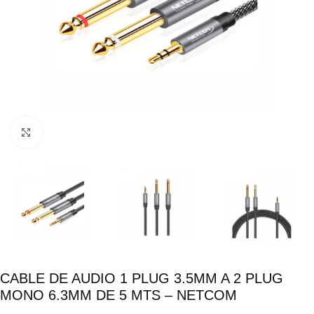
Click para ampliar
CABLE DE AUDIO 1 PLUG 3.5MM A 2 PLUG
MONO 6.3MM DE 5 MTS – NETCOM