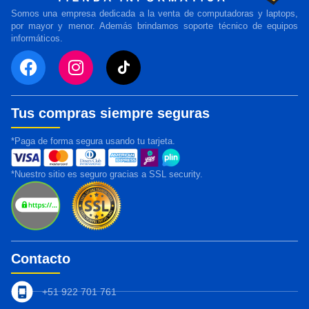
Somos una empresa dedicada a la venta de computadoras y laptops,
por mayor y menor. Además brindamos soporte técnico de equipos
informáticos.
Tus compras siempre seguras
*Paga de forma segura usando tu tarjeta.
*Nuestro sitio es seguro gracias a SSL security.
Contacto
+51 922 701 761