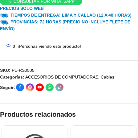
CONSULTAR POR WHATSAPP
PRECIOS SOLO WEB
TIEMPOS DE ENTREGA: LIMA Y CALLAO (12 A 48 HORAS)
PROVINCIAS: 72 HORAS (PRECIO NO INCLUYE FLETE DE
ENVÍO)
3
¡Personas viendo este producto!
SKU:
PE-RS0505
Categorías:
ACCESORIOS DE COMPUTADORAS
,
Cables
Seguir:
Productos relacionados