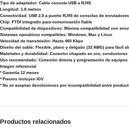
Tipo de adaptador: Cable consola USB a RJ45
Longitud: 1.8 metros
Conectividad: USB 2.0 a puerto RJ45 de consolas de enrutadores, 
Chip: FTDI integrado para comunicación fiable
Compatibilidad de dispositivos: Máxima compatibilidad con enru
Sistemas operativos compatibles: Windows, Mac y Linux
Velocidad de transmisión: Hasta 460 Kbps
Diseño del cable: Flexible, plano y delgado (32 AWG) para fácil 
Materiales y durabilidad: Conector chapado en oro, conductores
Uso recomendado: Conexión directa y programación de equipos d
Imagen referencial
* Garantía 12 meses
* Precios incluyen IGV
* No se aceptan devoluciones por incompatibilidad entre produc
Productos relacionados