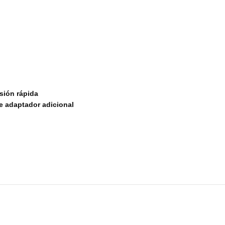
sión rápida
e adaptador adicional