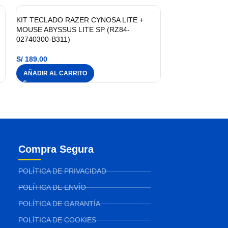
KIT TECLADO RAZER CYNOSA LITE +
MOUSE ABYSSUS LITE SP (RZ84-
02740300-B311)
S/
189.00
AÑADIR AL CARRITO
Compra Segura
POLÍTICA DE PRIVACIDAD
POLÍTICA DE ENVÍO
POLÍTICA DE GARANTÍA
POLÍTICA DE COOKIES