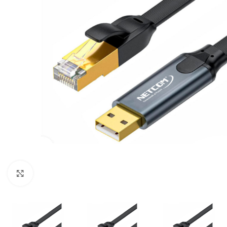
Click para ampliar