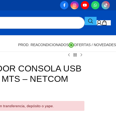
PROD. REACONDICIONADOS
OFERTAS / NOVEDADES
DOR CONSOLA USB
0 MTS – NETCOM
n transferencia, depósito o yape.